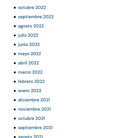
octubre 2022
septiembre 2022
agosto 2022
julio 2022
junio 2022
mayo 2022
abril 2022
marzo 2022
febrero 2022
enero 2022
diciembre 2021
noviembre 2021
octubre 2021
septiembre 2021
agosto 2021