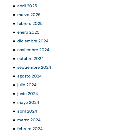
abril 2025
marzo 2025
febrero 2025
enero 2025
diciembre 2024
noviembre 2024
octubre 2024
septiembre 2024
agosto 2024
julio 2024
junio 2024
mayo 2024
abril 2024
marzo 2024
febrero 2024