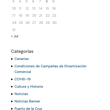
3
4
5
6
7
8
9
10
11
12
13
14
15
16
17
18
19
20
21
22
23
24
25
26
27
28
29
30
31
« Jul
Categorías
Canarias
Condiciones de Campañas de Dinamización
Comercial
COVID-19
Cultura y Historia
Noticias
Noticias Banner
Puerto de la Cruz