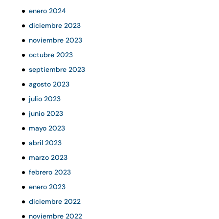
enero 2024
diciembre 2023
noviembre 2023
octubre 2023
septiembre 2023
agosto 2023
julio 2023
junio 2023
mayo 2023
abril 2023
marzo 2023
febrero 2023
enero 2023
diciembre 2022
noviembre 2022