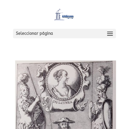
Seleccionar página