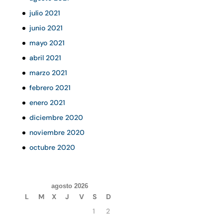
julio 2021
junio 2021
mayo 2021
abril 2021
marzo 2021
febrero 2021
enero 2021
diciembre 2020
noviembre 2020
octubre 2020
agosto 2026
L
M
X
J
V
S
D
1
2