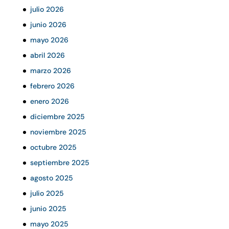
julio 2026
junio 2026
mayo 2026
abril 2026
marzo 2026
febrero 2026
enero 2026
diciembre 2025
noviembre 2025
octubre 2025
septiembre 2025
agosto 2025
julio 2025
junio 2025
mayo 2025