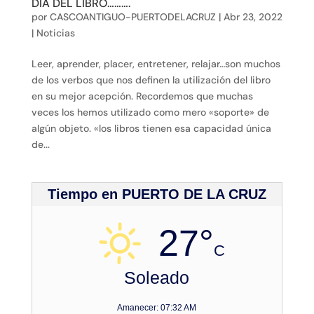
DIA DEL LIBRO……….
por
CASCOANTIGUO-PUERTODELACRUZ
|
Abr 23, 2022
|
Noticias
Leer, aprender, placer, entretener, relajar…son muchos
de los verbos que nos definen la utilización del libro
en su mejor acepción. Recordemos que muchas
veces los hemos utilizado como mero «soporte» de
algún objeto. «los libros tienen esa capacidad única
de...
Tiempo en PUERTO DE LA CRUZ
27°
C
Soleado
Amanecer: 07:32 AM