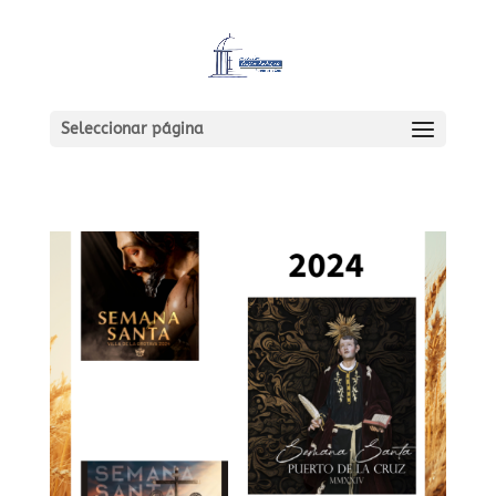
Seleccionar página