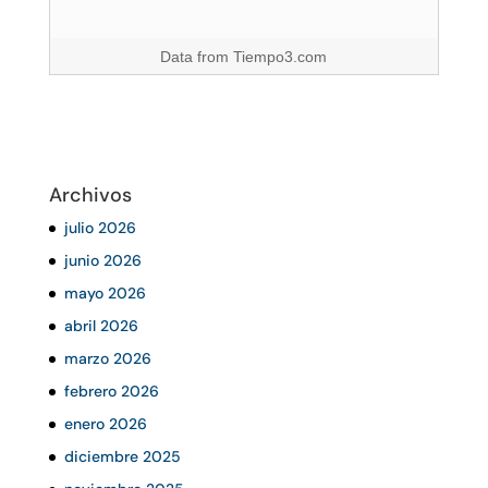
Data from
Tiempo3.com
Archivos
julio 2026
junio 2026
mayo 2026
abril 2026
marzo 2026
febrero 2026
enero 2026
diciembre 2025