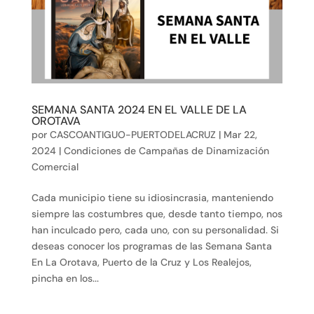
SEMANA SANTA 2024 EN EL VALLE DE LA
OROTAVA
por
CASCOANTIGUO-PUERTODELACRUZ
|
Mar 22,
2024
|
Condiciones de Campañas de Dinamización
Comercial
Cada municipio tiene su idiosincrasia, manteniendo
siempre las costumbres que, desde tanto tiempo, nos
han inculcado pero, cada uno, con su personalidad. Si
deseas conocer los programas de las Semana Santa
En La Orotava, Puerto de la Cruz y Los Realejos,
pincha en los...