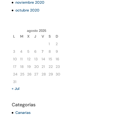
noviembre 2020
octubre 2020
agosto 2026
L
M
X
J
V
S
D
1
2
3
4
5
6
7
8
9
10
11
12
13
14
15
16
17
18
19
20
21
22
23
24
25
26
27
28
29
30
31
« Jul
Categorías
Canarias