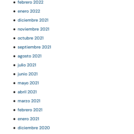
febrero 2022
enero 2022
diciembre 2021
noviembre 2021
octubre 2021
septiembre 2021
agosto 2021
julio 2021
junio 2021
mayo 2021
abril 2021
marzo 2021
febrero 2021
enero 2021
diciembre 2020