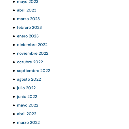
mayo 2023
abril 2023
marzo 2023
febrero 2023
enero 2023
diciembre 2022
noviembre 2022
octubre 2022
septiembre 2022
agosto 2022
julio 2022
junio 2022
mayo 2022
abril 2022
marzo 2022