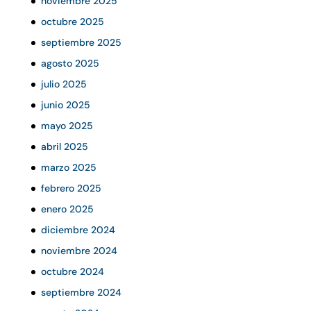
noviembre 2025
octubre 2025
septiembre 2025
agosto 2025
julio 2025
junio 2025
mayo 2025
abril 2025
marzo 2025
febrero 2025
enero 2025
diciembre 2024
noviembre 2024
octubre 2024
septiembre 2024