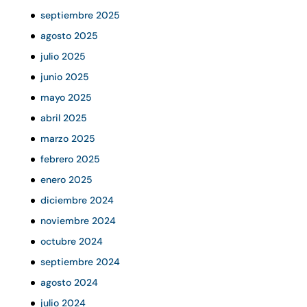
septiembre 2025
agosto 2025
julio 2025
junio 2025
mayo 2025
abril 2025
marzo 2025
febrero 2025
enero 2025
diciembre 2024
noviembre 2024
octubre 2024
septiembre 2024
agosto 2024
julio 2024