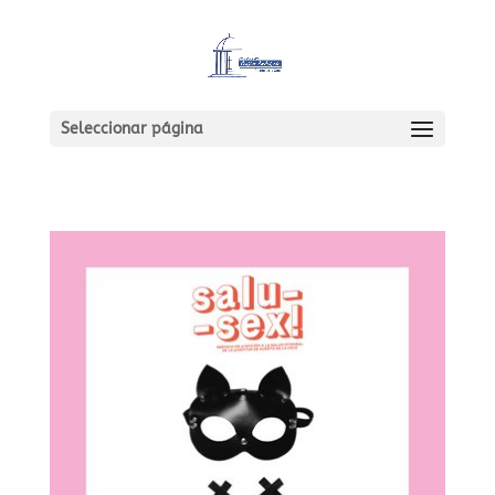
Seleccionar página