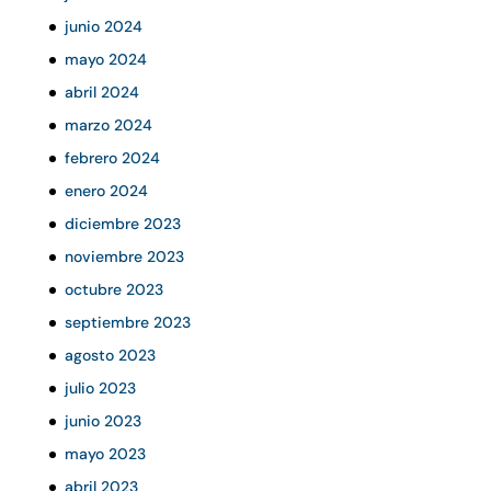
junio 2024
mayo 2024
abril 2024
marzo 2024
febrero 2024
enero 2024
diciembre 2023
noviembre 2023
octubre 2023
septiembre 2023
agosto 2023
julio 2023
junio 2023
mayo 2023
abril 2023