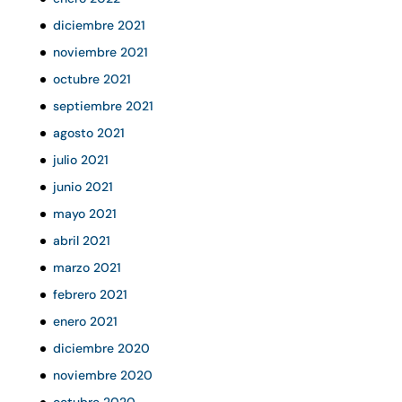
diciembre 2021
noviembre 2021
octubre 2021
septiembre 2021
agosto 2021
julio 2021
junio 2021
mayo 2021
abril 2021
marzo 2021
febrero 2021
enero 2021
diciembre 2020
noviembre 2020