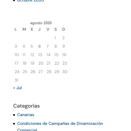
octubre 2020
agosto 2026
L
M
X
J
V
S
D
1
2
3
4
5
6
7
8
9
10
11
12
13
14
15
16
17
18
19
20
21
22
23
24
25
26
27
28
29
30
31
« Jul
Categorías
Canarias
Condiciones de Campañas de Dinamización
Comercial