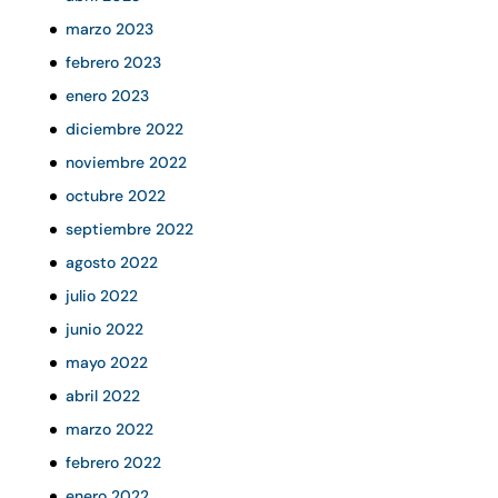
marzo 2023
febrero 2023
enero 2023
diciembre 2022
noviembre 2022
octubre 2022
septiembre 2022
agosto 2022
julio 2022
junio 2022
mayo 2022
abril 2022
marzo 2022
febrero 2022
enero 2022