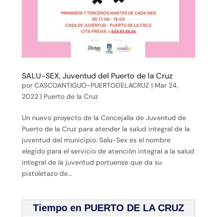
SALU-SEX, Juventud del Puerto de la Cruz
por
CASCOANTIGUO-PUERTODELACRUZ
|
Mar 24,
2022
|
Puerto de la Cruz
Un nuevo proyecto de la Concejalía de Juventud de
Puerto de la Cruz para atender la salud integral de la
juventud del municipio. Salu-Sex es el nombre
elegido para el servicio de atención integral a la salud
integral de la juventud portuense que da su
pistoletazo de...
Tiempo en PUERTO DE LA CRUZ