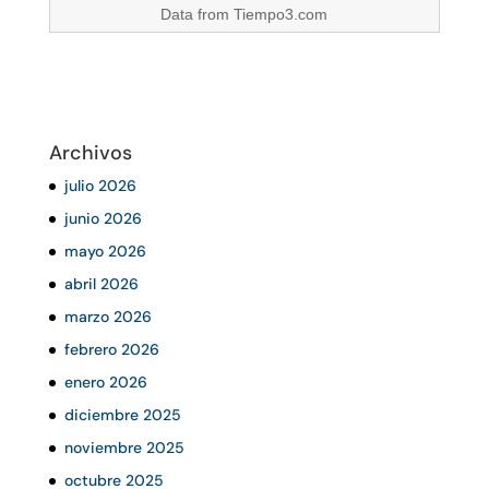
Data from
Tiempo3.com
Archivos
julio 2026
junio 2026
mayo 2026
abril 2026
marzo 2026
febrero 2026
enero 2026
diciembre 2025
noviembre 2025
octubre 2025