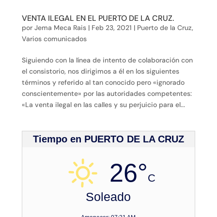
VENTA ILEGAL EN EL PUERTO DE LA CRUZ.
por
Jema Meca Rais
|
Feb 23, 2021
|
Puerto de la Cruz
,
Varios comunicados
Siguiendo con la línea de intento de colaboración con
el consistorio, nos dirigimos a él en los siguientes
términos y referido al tan conocido pero «ignorado
conscientemente» por las autoridades competentes:
«La venta ilegal en las calles y su perjuicio para el...
Tiempo en PUERTO DE LA CRUZ
26°
C
Soleado