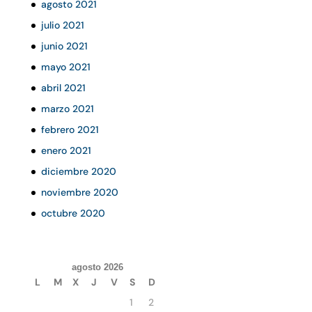
agosto 2021
julio 2021
junio 2021
mayo 2021
abril 2021
marzo 2021
febrero 2021
enero 2021
diciembre 2020
noviembre 2020
octubre 2020
agosto 2026
L
M
X
J
V
S
D
1
2