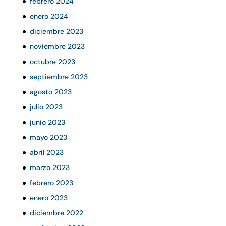
febrero 2024
enero 2024
diciembre 2023
noviembre 2023
octubre 2023
septiembre 2023
agosto 2023
julio 2023
junio 2023
mayo 2023
abril 2023
marzo 2023
febrero 2023
enero 2023
diciembre 2022