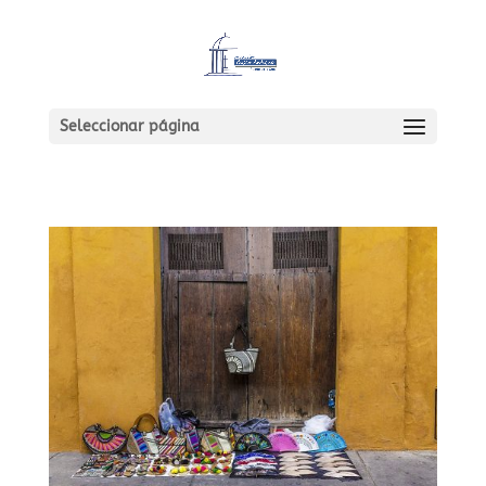
Seleccionar página