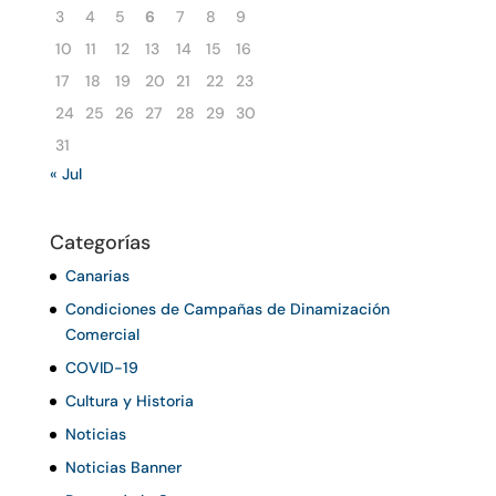
3
4
5
6
7
8
9
10
11
12
13
14
15
16
17
18
19
20
21
22
23
24
25
26
27
28
29
30
31
« Jul
Categorías
Canarias
Condiciones de Campañas de Dinamización
Comercial
COVID-19
Cultura y Historia
Noticias
Noticias Banner