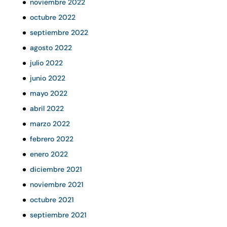
noviembre 2022
octubre 2022
septiembre 2022
agosto 2022
julio 2022
junio 2022
mayo 2022
abril 2022
marzo 2022
febrero 2022
enero 2022
diciembre 2021
noviembre 2021
octubre 2021
septiembre 2021