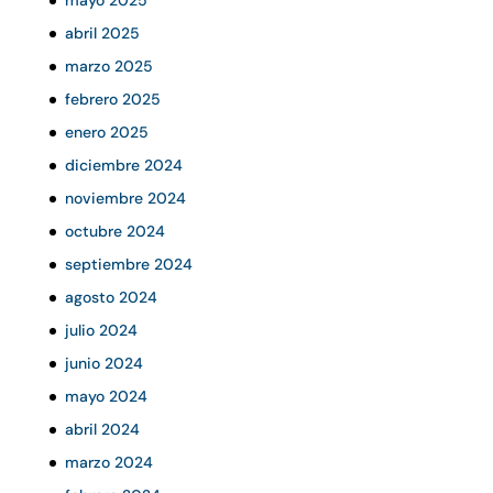
abril 2025
marzo 2025
febrero 2025
enero 2025
diciembre 2024
noviembre 2024
octubre 2024
septiembre 2024
agosto 2024
julio 2024
junio 2024
mayo 2024
abril 2024
marzo 2024