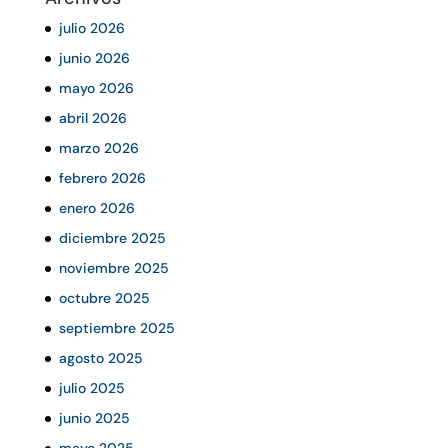
julio 2026
junio 2026
mayo 2026
abril 2026
marzo 2026
febrero 2026
enero 2026
diciembre 2025
noviembre 2025
octubre 2025
septiembre 2025
agosto 2025
julio 2025
junio 2025
mayo 2025