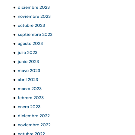
diciembre 2023
noviembre 2023
octubre 2023
septiembre 2023
agosto 2023
julio 2023
junio 2023
mayo 2023
abril 2023
marzo 2023
febrero 2023
enero 2023
diciembre 2022
noviembre 2022
octubre 2022