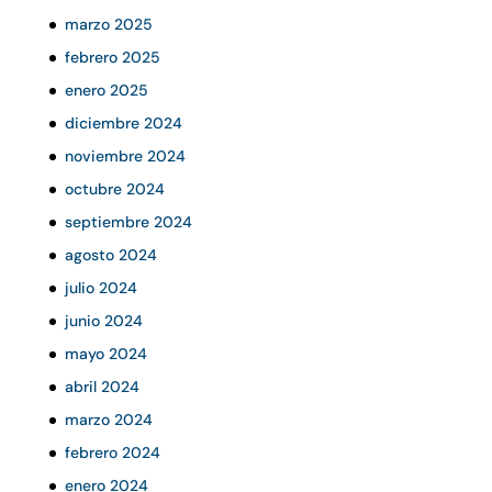
marzo 2025
febrero 2025
enero 2025
diciembre 2024
noviembre 2024
octubre 2024
septiembre 2024
agosto 2024
julio 2024
junio 2024
mayo 2024
abril 2024
marzo 2024
febrero 2024
enero 2024