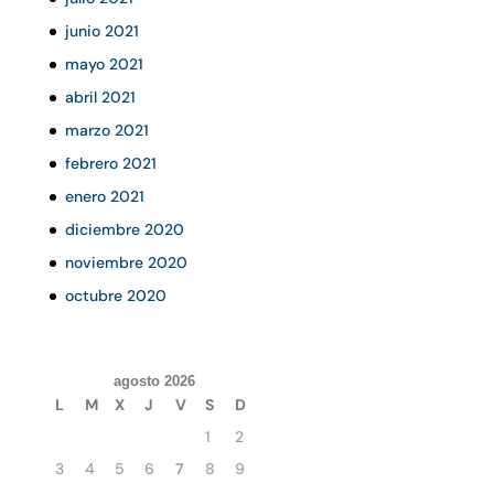
junio 2021
mayo 2021
abril 2021
marzo 2021
febrero 2021
enero 2021
diciembre 2020
noviembre 2020
octubre 2020
agosto 2026
L
M
X
J
V
S
D
1
2
3
4
5
6
7
8
9