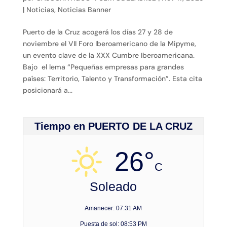
|
Noticias
,
Noticias Banner
Puerto de la Cruz acogerá los días 27 y 28 de
noviembre el VII Foro Iberoamericano de la Mipyme,
un evento clave de la XXX Cumbre Iberoamericana.
Bajo el lema “Pequeñas empresas para grandes
países: Territorio, Talento y Transformación”. Esta cita
posicionará a...
Tiempo en PUERTO DE LA CRUZ
26°
C
Soleado
Amanecer: 07:31 AM
Puesta de sol: 08:53 PM