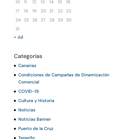
10
11
12
13
14
15
16
17
18
19
20
21
22
23
24
25
26
27
28
29
30
31
« Jul
Categorías
Canarias
Condiciones de Campañas de Dinamización
Comercial
COVID-19
Cultura y Historia
Noticias
Noticias Banner
Puerto de la Cruz
Tenerife