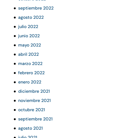
septiembre 2022
agosto 2022
julio 2022
junio 2022
mayo 2022
abril 2022
marzo 2022
febrero 2022
enero 2022
diciembre 2021
noviembre 2021
octubre 2021
septiembre 2021
agosto 2021
julio 2021