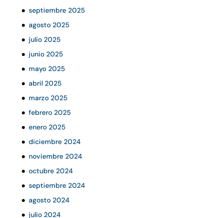
septiembre 2025
agosto 2025
julio 2025
junio 2025
mayo 2025
abril 2025
marzo 2025
febrero 2025
enero 2025
diciembre 2024
noviembre 2024
octubre 2024
septiembre 2024
agosto 2024
julio 2024