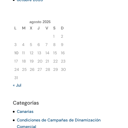
agosto 2026
L
M
X
J
V
S
D
1
2
3
4
5
6
7
8
9
10
11
12
13
14
15
16
17
18
19
20
21
22
23
24
25
26
27
28
29
30
31
« Jul
Categorías
Canarias
Condiciones de Campañas de Dinamización
Comercial