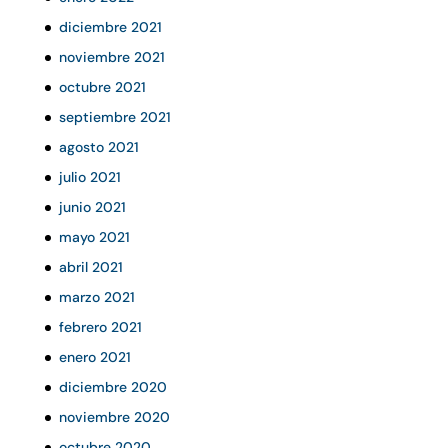
diciembre 2021
noviembre 2021
octubre 2021
septiembre 2021
agosto 2021
julio 2021
junio 2021
mayo 2021
abril 2021
marzo 2021
febrero 2021
enero 2021
diciembre 2020
noviembre 2020
octubre 2020