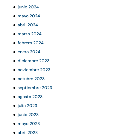
junio 2024
mayo 2024
abril 2024
marzo 2024
febrero 2024
enero 2024
diciembre 2023
noviembre 2023
octubre 2023
septiembre 2023
agosto 2023
julio 2023
junio 2023
mayo 2023
abril 2023