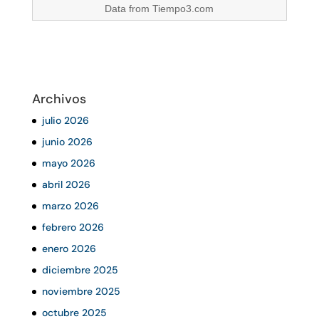
Data from
Tiempo3.com
Archivos
julio 2026
junio 2026
mayo 2026
abril 2026
marzo 2026
febrero 2026
enero 2026
diciembre 2025
noviembre 2025
octubre 2025