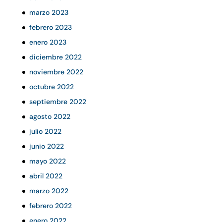
marzo 2023
febrero 2023
enero 2023
diciembre 2022
noviembre 2022
octubre 2022
septiembre 2022
agosto 2022
julio 2022
junio 2022
mayo 2022
abril 2022
marzo 2022
febrero 2022
enero 2022