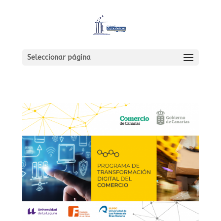
Seleccionar página