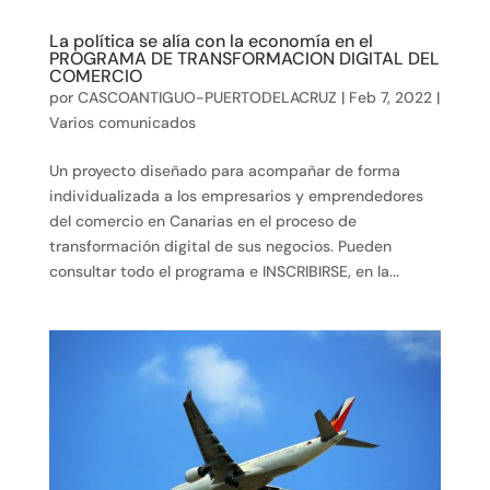
La política se alía con la economía en el
PROGRAMA DE TRANSFORMACION DIGITAL DEL
COMERCIO
por
CASCOANTIGUO-PUERTODELACRUZ
|
Feb 7, 2022
|
Varios comunicados
Un proyecto diseñado para acompañar de forma
individualizada a los empresarios y emprendedores
del comercio en Canarias en el proceso de
transformación digital de sus negocios. Pueden
consultar todo el programa e INSCRIBIRSE, en la...