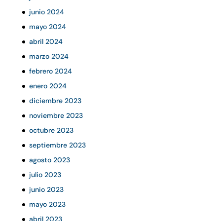
junio 2024
mayo 2024
abril 2024
marzo 2024
febrero 2024
enero 2024
diciembre 2023
noviembre 2023
octubre 2023
septiembre 2023
agosto 2023
julio 2023
junio 2023
mayo 2023
abril 2023