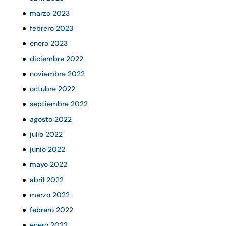
marzo 2023
febrero 2023
enero 2023
diciembre 2022
noviembre 2022
octubre 2022
septiembre 2022
agosto 2022
julio 2022
junio 2022
mayo 2022
abril 2022
marzo 2022
febrero 2022
enero 2022