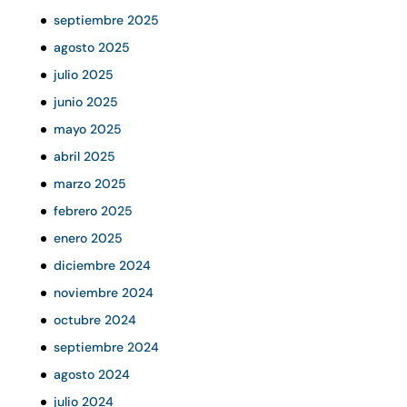
septiembre 2025
agosto 2025
julio 2025
junio 2025
mayo 2025
abril 2025
marzo 2025
febrero 2025
enero 2025
diciembre 2024
noviembre 2024
octubre 2024
septiembre 2024
agosto 2024
julio 2024