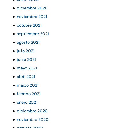
diciembre 2021
noviembre 2021
octubre 2021
septiembre 2021
agosto 2021
julio 2021
junio 2021
mayo 2021
abril 2021
marzo 2021
febrero 2021
enero 2021
diciembre 2020
noviembre 2020