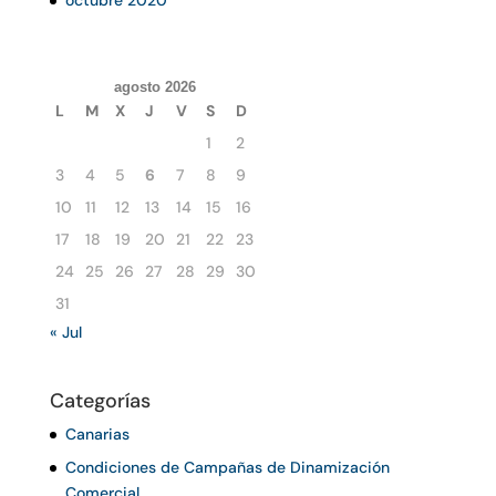
octubre 2020
agosto 2026
L
M
X
J
V
S
D
1
2
3
4
5
6
7
8
9
10
11
12
13
14
15
16
17
18
19
20
21
22
23
24
25
26
27
28
29
30
31
« Jul
Categorías
Canarias
Condiciones de Campañas de Dinamización
Comercial