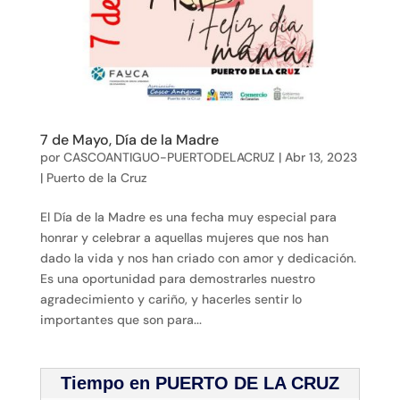
7 de Mayo, Día de la Madre
por
CASCOANTIGUO-PUERTODELACRUZ
|
Abr 13, 2023
|
Puerto de la Cruz
El Día de la Madre es una fecha muy especial para
honrar y celebrar a aquellas mujeres que nos han
dado la vida y nos han criado con amor y dedicación.
Es una oportunidad para demostrarles nuestro
agradecimiento y cariño, y hacerles sentir lo
importantes que son para...
Tiempo en PUERTO DE LA CRUZ