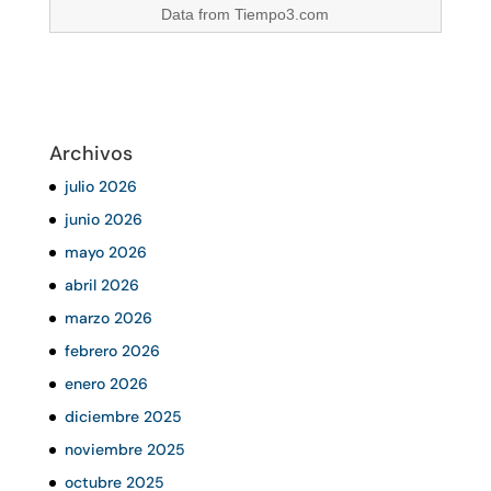
Data from
Tiempo3.com
Archivos
julio 2026
junio 2026
mayo 2026
abril 2026
marzo 2026
febrero 2026
enero 2026
diciembre 2025
noviembre 2025
octubre 2025