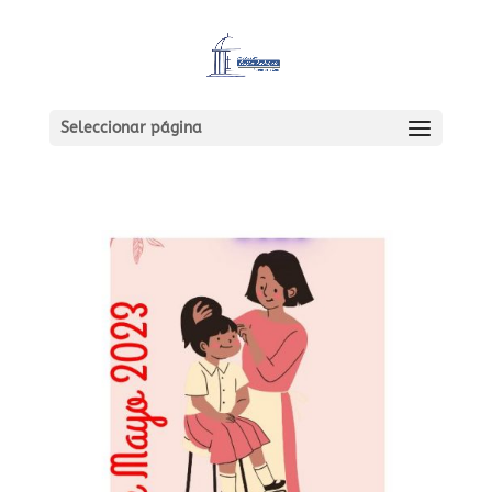
Seleccionar página