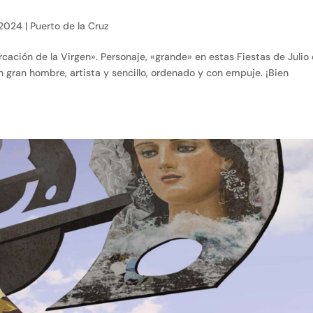
 2024
|
Puerto de la Cruz
rcación de la Virgen». Personaje, «grande» en estas Fiestas de Julio
un gran hombre, artista y sencillo, ordenado y con empuje. ¡Bien