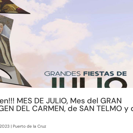
men!!! MES DE JULIO, Mes del GRAN
IRGEN DEL CARMEN, de SAN TELMO y 
 2023
|
Puerto de la Cruz