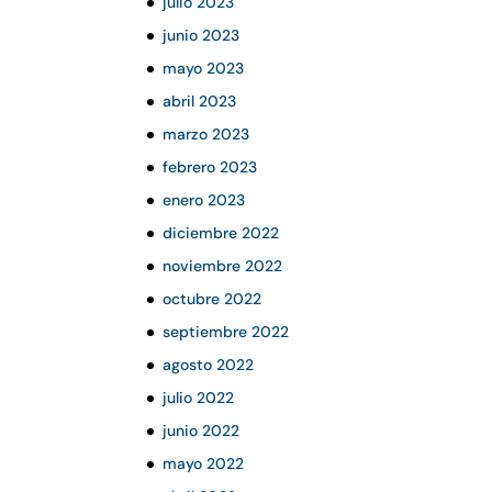
julio 2023
junio 2023
mayo 2023
abril 2023
marzo 2023
febrero 2023
enero 2023
diciembre 2022
noviembre 2022
octubre 2022
septiembre 2022
agosto 2022
julio 2022
junio 2022
mayo 2022