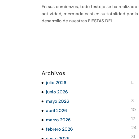
En sus comienzos, todo festejo se ha realizado
actividad, mermada casi en su totalidad por l
desarrollo de nuestras FIESTAS DEL...
Archivos
julio 2026
L
junio 2026
3
mayo 2026
10
abril 2026
17
marzo 2026
24
febrero 2026
31
enero 2026