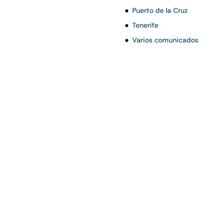
Puerto de la Cruz
Tenerife
Varios comunicados