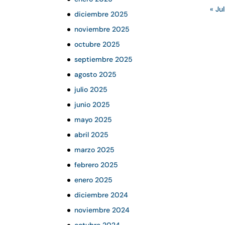
« Jul
diciembre 2025
noviembre 2025
octubre 2025
septiembre 2025
agosto 2025
julio 2025
junio 2025
mayo 2025
abril 2025
marzo 2025
febrero 2025
enero 2025
diciembre 2024
noviembre 2024
octubre 2024