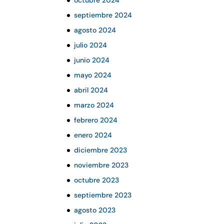
septiembre 2024
agosto 2024
julio 2024
junio 2024
mayo 2024
abril 2024
marzo 2024
febrero 2024
enero 2024
diciembre 2023
noviembre 2023
octubre 2023
septiembre 2023
agosto 2023