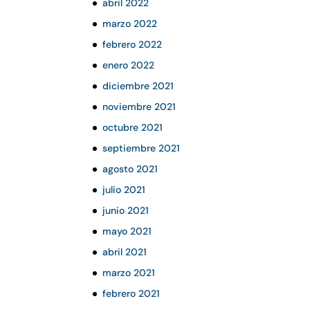
abril 2022
marzo 2022
febrero 2022
enero 2022
diciembre 2021
noviembre 2021
octubre 2021
septiembre 2021
agosto 2021
julio 2021
junio 2021
mayo 2021
abril 2021
marzo 2021
febrero 2021