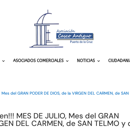
ASOCIADOS COMERCIALES
NOTICIAS
CIUDADANI
men!!! MES DE JULIO, Mes del GRAN
IRGEN DEL CARMEN, de SAN TELMO y 