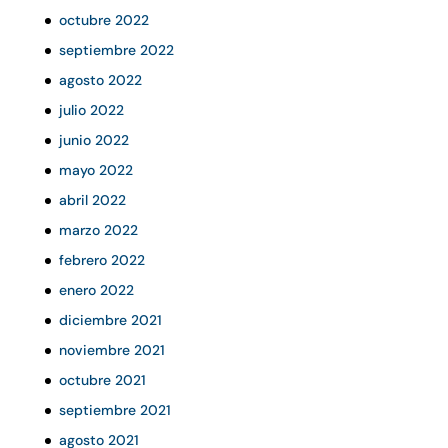
octubre 2022
septiembre 2022
agosto 2022
julio 2022
junio 2022
mayo 2022
abril 2022
marzo 2022
febrero 2022
enero 2022
diciembre 2021
noviembre 2021
octubre 2021
septiembre 2021
agosto 2021