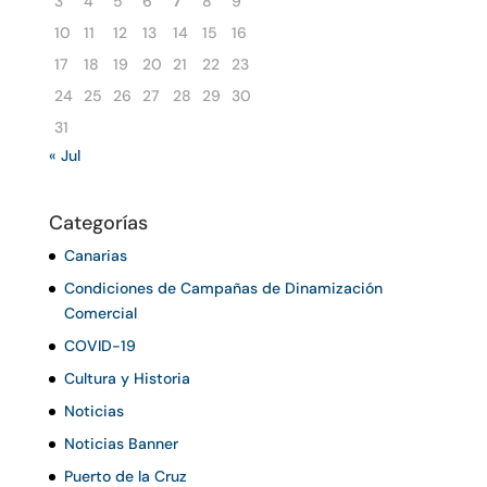
3
4
5
6
7
8
9
10
11
12
13
14
15
16
17
18
19
20
21
22
23
24
25
26
27
28
29
30
31
« Jul
Categorías
Canarias
Condiciones de Campañas de Dinamización
Comercial
COVID-19
Cultura y Historia
Noticias
Noticias Banner
Puerto de la Cruz