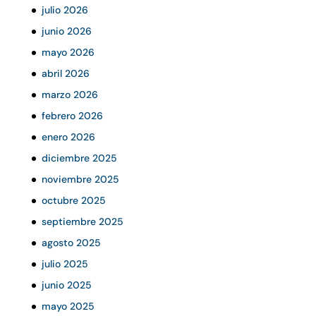
julio 2026
junio 2026
mayo 2026
abril 2026
marzo 2026
febrero 2026
enero 2026
diciembre 2025
noviembre 2025
octubre 2025
septiembre 2025
agosto 2025
julio 2025
junio 2025
mayo 2025