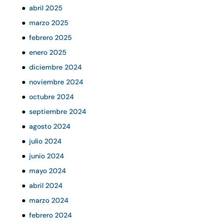
abril 2025
marzo 2025
febrero 2025
enero 2025
diciembre 2024
noviembre 2024
octubre 2024
septiembre 2024
agosto 2024
julio 2024
junio 2024
mayo 2024
abril 2024
marzo 2024
febrero 2024