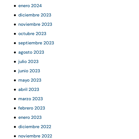
enero 2024
diciembre 2023
noviembre 2023
octubre 2023
septiembre 2023
agosto 2023
julio 2023
junio 2023
mayo 2023
abril 2023
marzo 2023
febrero 2023
enero 2023
diciembre 2022
noviembre 2022