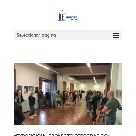
Seleccionar página