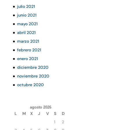
julio 2021
junio 2021
mayo 2021
abril 2021
marzo 2021
febrero 2021
enero 2021
diciembre 2020
noviembre 2020
octubre 2020
agosto 2026
L
M
X
J
V
S
D
1
2