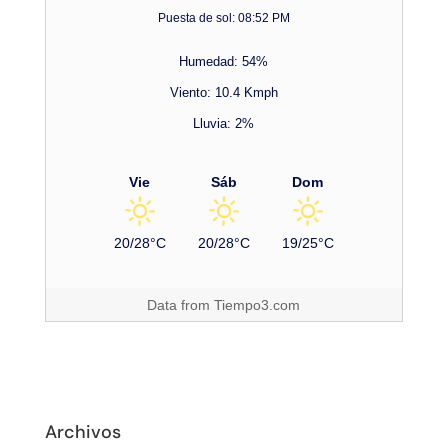
Puesta de sol: 08:52 PM
Humedad: 54%
Viento: 10.4 Kmph
Lluvia: 2%
Vie
Sáb
Dom
20/28°C
20/28°C
19/25°C
Data from
Tiempo3.com
Archivos