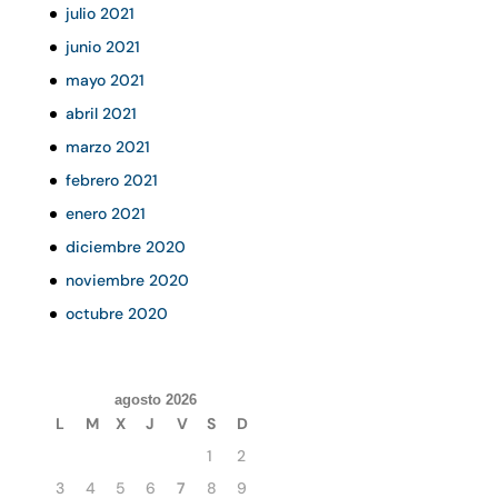
julio 2021
junio 2021
mayo 2021
abril 2021
marzo 2021
febrero 2021
enero 2021
diciembre 2020
noviembre 2020
octubre 2020
agosto 2026
L
M
X
J
V
S
D
1
2
3
4
5
6
7
8
9