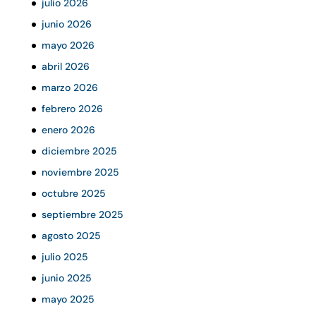
julio 2026
junio 2026
mayo 2026
abril 2026
marzo 2026
febrero 2026
enero 2026
diciembre 2025
noviembre 2025
octubre 2025
septiembre 2025
agosto 2025
julio 2025
junio 2025
mayo 2025