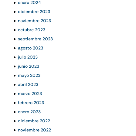
enero 2024
diciembre 2023
noviembre 2023
octubre 2023
septiembre 2023
agosto 2023
julio 2023
junio 2023
mayo 2023
abril 2023
marzo 2023
febrero 2023
enero 2023
diciembre 2022
noviembre 2022