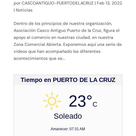
por
CASCOANTIGUO-PUERTODELACRUZ
|
Feb 13, 2022
|
Noticias
Dentro de los principios de nuestra organización,
Asociación Casco Antiguo Puerto de la Cruz, figura el
apoyo al comercio en nuestras ciudad, en nuestra
Zona Comercial Abierta. Exponemos aquí una serie de
videos que han acompañado los diferentes
acontecimientos que se...
Tiempo en PUERTO DE LA CRUZ
23°
C
Soleado
Amanecer: 07:31 AM