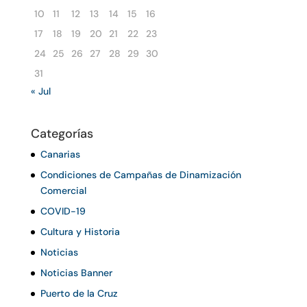
10
11
12
13
14
15
16
17
18
19
20
21
22
23
24
25
26
27
28
29
30
31
« Jul
Categorías
Canarias
Condiciones de Campañas de Dinamización
Comercial
COVID-19
Cultura y Historia
Noticias
Noticias Banner
Puerto de la Cruz