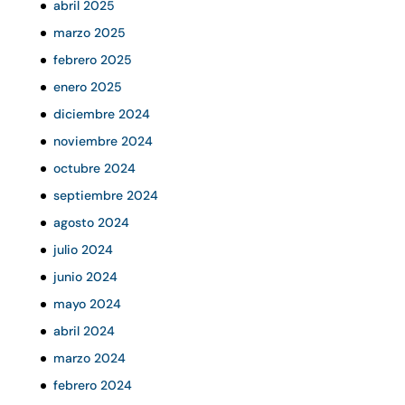
abril 2025
marzo 2025
febrero 2025
enero 2025
diciembre 2024
noviembre 2024
octubre 2024
septiembre 2024
agosto 2024
julio 2024
junio 2024
mayo 2024
abril 2024
marzo 2024
febrero 2024