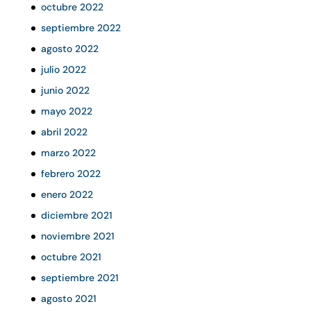
octubre 2022
septiembre 2022
agosto 2022
julio 2022
junio 2022
mayo 2022
abril 2022
marzo 2022
febrero 2022
enero 2022
diciembre 2021
noviembre 2021
octubre 2021
septiembre 2021
agosto 2021