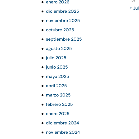
31
enero 2026
« Jul
diciembre 2025
noviembre 2025
octubre 2025
septiembre 2025
agosto 2025
julio 2025
junio 2025
mayo 2025
abril 2025
marzo 2025
febrero 2025
enero 2025
diciembre 2024
noviembre 2024