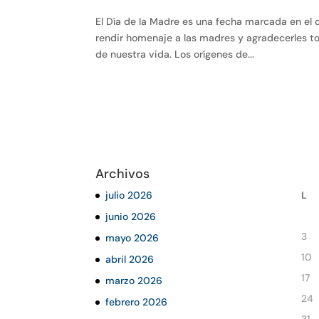
El Día de la Madre es una fecha marcada en el c
rendir homenaje a las madres y agradecerles to
de nuestra vida. Los orígenes de...
Archivos
julio 2026
L
junio 2026
3
mayo 2026
10
abril 2026
17
marzo 2026
24
febrero 2026