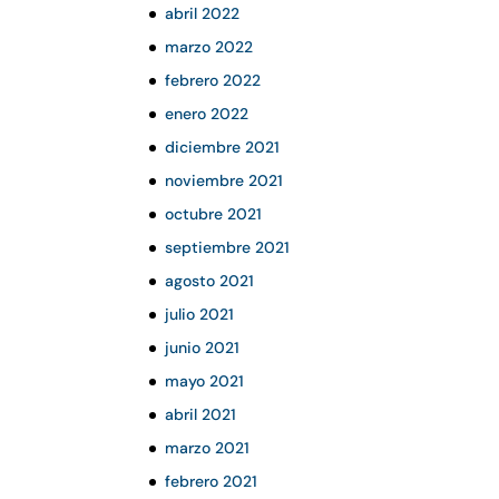
abril 2022
marzo 2022
febrero 2022
enero 2022
diciembre 2021
noviembre 2021
octubre 2021
septiembre 2021
agosto 2021
julio 2021
junio 2021
mayo 2021
abril 2021
marzo 2021
febrero 2021