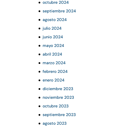
octubre 2024
septiembre 2024
agosto 2024
julio 2024
junio 2024
mayo 2024
abril 2024
marzo 2024
febrero 2024
enero 2024
diciembre 2023
noviembre 2023
octubre 2023
septiembre 2023
agosto 2023