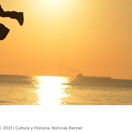
8, 2021
|
Cultura y Historia
,
Noticias Banner