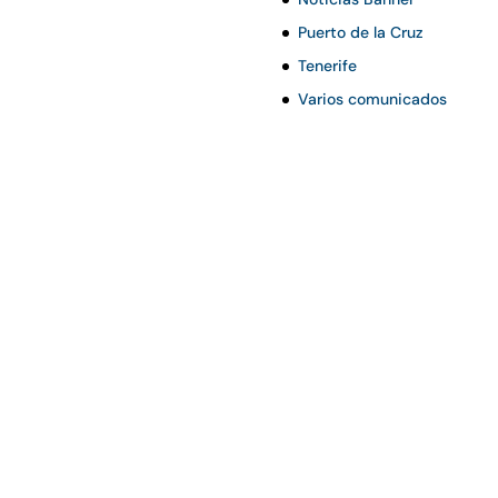
Puerto de la Cruz
Tenerife
Varios comunicados