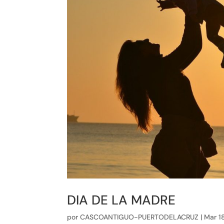
DIA DE LA MADRE
por
CASCOANTIGUO-PUERTODELACRUZ
|
Mar 1