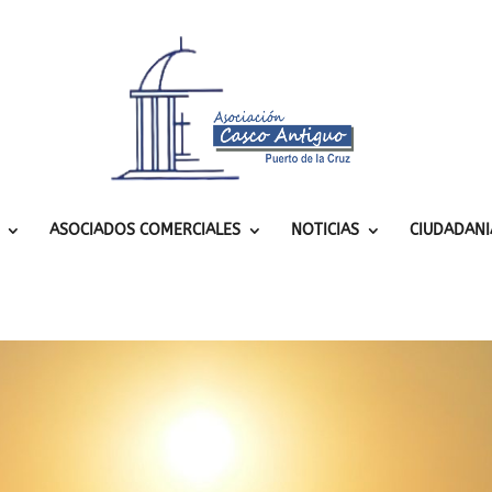
ASOCIADOS COMERCIALES
NOTICIAS
CIUDADANI