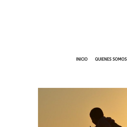
INICIO
QUIENES SOMOS