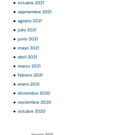
octubre 2021
septiembre 2021
agosto 2021
julio 2021
junio 2021
mayo 2021
abril 2021
marzo 2021
febrero 2021
enero 2021
diciembre 2020
noviembre 2020
octubre 2020
agosto 2026