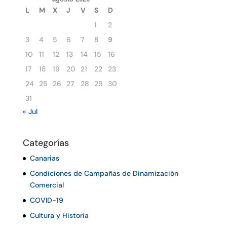
L
M
X
J
V
S
D
1
2
3
4
5
6
7
8
9
10
11
12
13
14
15
16
17
18
19
20
21
22
23
24
25
26
27
28
29
30
31
« Jul
Categorías
Canarias
Condiciones de Campañas de Dinamización
Comercial
COVID-19
Cultura y Historia