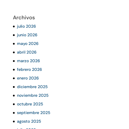
Archivos
julio 2026
junio 2026
mayo 2026
abril 2026
marzo 2026
febrero 2026
enero 2026
diciembre 2025
noviembre 2025
octubre 2025
septiembre 2025
agosto 2025