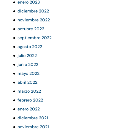
enero 2023
diciembre 2022
noviembre 2022
octubre 2022
septiembre 2022
agosto 2022
julio 2022
junio 2022
mayo 2022
abril 2022
marzo 2022
febrero 2022
enero 2022
diciembre 2021
noviembre 2021