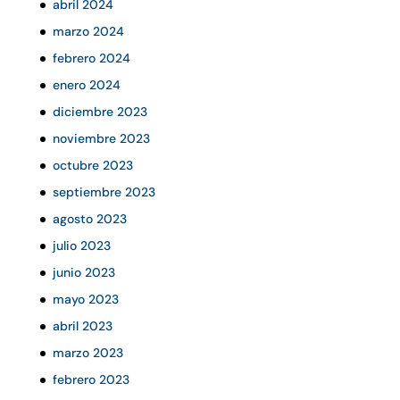
abril 2024
marzo 2024
febrero 2024
enero 2024
diciembre 2023
noviembre 2023
octubre 2023
septiembre 2023
agosto 2023
julio 2023
junio 2023
mayo 2023
abril 2023
marzo 2023
febrero 2023