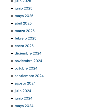
julio 2025
junio 2025
mayo 2025
abril 2025
marzo 2025
febrero 2025
enero 2025
diciembre 2024
noviembre 2024
octubre 2024
septiembre 2024
agosto 2024
julio 2024
junio 2024
mayo 2024