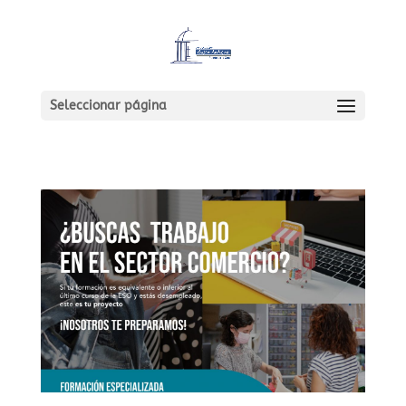
Seleccionar página