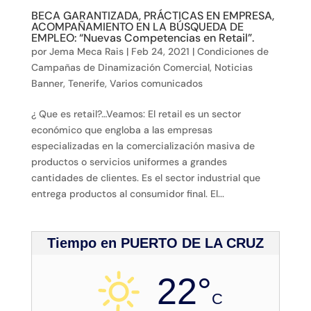
BECA GARANTIZADA, PRÁCTICAS EN EMPRESA,
ACOMPAÑAMIENTO EN LA BÚSQUEDA DE
EMPLEO: “Nuevas Competencias en Retail”.
por
Jema Meca Rais
|
Feb 24, 2021
|
Condiciones de
Campañas de Dinamización Comercial
,
Noticias
Banner
,
Tenerife
,
Varios comunicados
¿ Que es retail?…Veamos: El retail es un sector
económico que engloba a las empresas
especializadas en la comercialización masiva de
productos o servicios uniformes a grandes
cantidades de clientes. Es el sector industrial que
entrega productos al consumidor final. El...
Tiempo en PUERTO DE LA CRUZ
22°
C