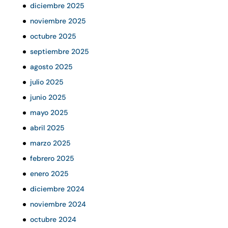
diciembre 2025
noviembre 2025
octubre 2025
septiembre 2025
agosto 2025
julio 2025
junio 2025
mayo 2025
abril 2025
marzo 2025
febrero 2025
enero 2025
diciembre 2024
noviembre 2024
octubre 2024