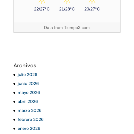
22/27°C
21/28°C
20/27°C
Data from
Tiempo3.com
Archivos
julio 2026
junio 2026
mayo 2026
abril 2026
marzo 2026
febrero 2026
enero 2026