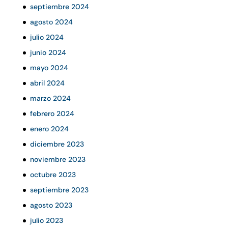
septiembre 2024
agosto 2024
julio 2024
junio 2024
mayo 2024
abril 2024
marzo 2024
febrero 2024
enero 2024
diciembre 2023
noviembre 2023
octubre 2023
septiembre 2023
agosto 2023
julio 2023