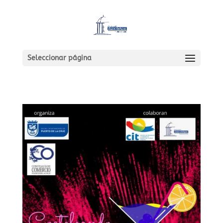
Seleccionar página