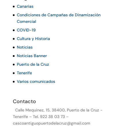
Canarias
Condiciones de Campañas de Dinamización
Comercial
COVID-19
Cultura y Historia
Noticias
Noticias Banner
Puerto de la Cruz
Tenerife
Varios comunicados
Contacto
Calle Mequinez, 15, 38400, Puerto de la Cruz -
Tenerife – Tel. 922 38 03 73 –
cascoantiguopuertodelacruz@gmail.com