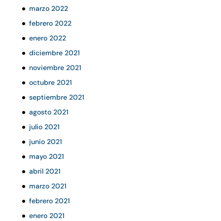
marzo 2022
febrero 2022
enero 2022
diciembre 2021
noviembre 2021
octubre 2021
septiembre 2021
agosto 2021
julio 2021
junio 2021
mayo 2021
abril 2021
marzo 2021
febrero 2021
enero 2021