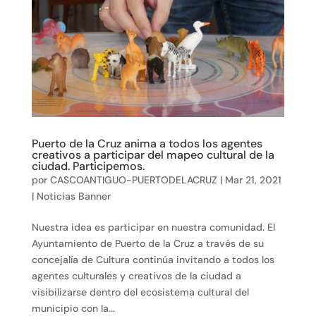
Puerto de la Cruz anima a todos los agentes
creativos a participar del mapeo cultural de la
ciudad. Participemos.
por
CASCOANTIGUO-PUERTODELACRUZ
|
Mar 21, 2021
|
Noticias Banner
Nuestra idea es participar en nuestra comunidad. El
Ayuntamiento de Puerto de la Cruz a través de su
concejalía de Cultura continúa invitando a todos los
agentes culturales y creativos de la ciudad a
visibilizarse dentro del ecosistema cultural del
municipio con la...