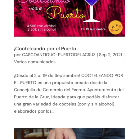
¡Cocteleando por el Puerto!
por
CASCOANTIGUO-PUERTODELACRUZ
|
Sep 2, 2021
|
Varios comunicados
¡Desde el 2 al 19 de Septiembre! COCTELEANDO POR
EL PUERTO es una propuesta creada desde la
Concejalía de Comercio del Excmo. Ayuntamiento del
Puerto de la Cruz, ideada para que podáis disfrutar
una gran variedad de cócteles (con y sin alcohol)
elaborados por los...