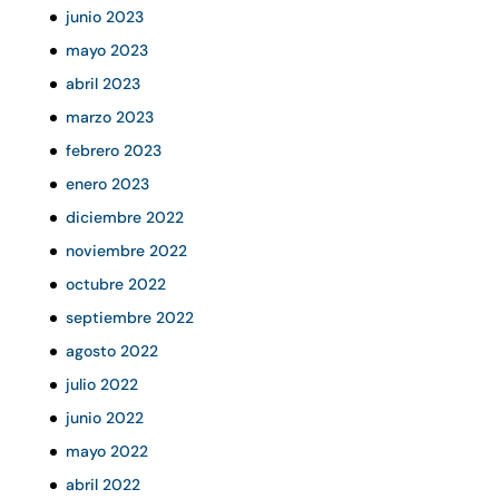
junio 2023
mayo 2023
abril 2023
marzo 2023
febrero 2023
enero 2023
diciembre 2022
noviembre 2022
octubre 2022
septiembre 2022
agosto 2022
julio 2022
junio 2022
mayo 2022
abril 2022