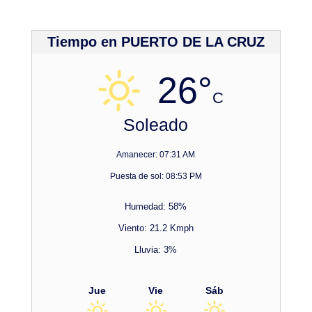
Tiempo en PUERTO DE LA CRUZ
26°
C
Soleado
Amanecer: 07:31 AM
Puesta de sol: 08:53 PM
Humedad: 58%
Viento: 21.2 Kmph
Lluvia: 3%
Jue
Vie
Sáb