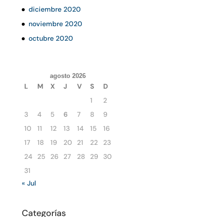
diciembre 2020
noviembre 2020
octubre 2020
agosto 2026
L
M
X
J
V
S
D
1
2
3
4
5
6
7
8
9
10
11
12
13
14
15
16
17
18
19
20
21
22
23
24
25
26
27
28
29
30
31
« Jul
Categorías