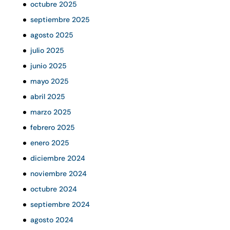
octubre 2025
septiembre 2025
agosto 2025
julio 2025
junio 2025
mayo 2025
abril 2025
marzo 2025
febrero 2025
enero 2025
diciembre 2024
noviembre 2024
octubre 2024
septiembre 2024
agosto 2024