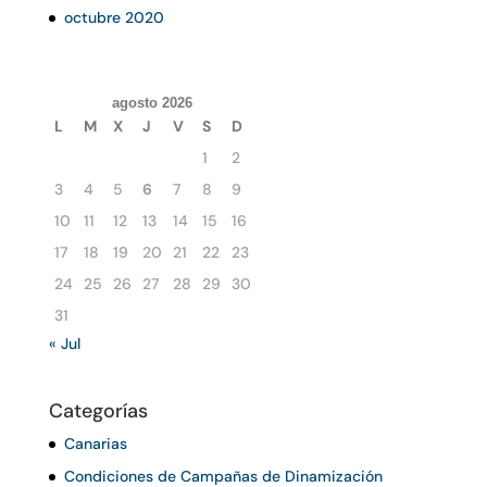
octubre 2020
agosto 2026
L
M
X
J
V
S
D
1
2
3
4
5
6
7
8
9
10
11
12
13
14
15
16
17
18
19
20
21
22
23
24
25
26
27
28
29
30
31
« Jul
Categorías
Canarias
Condiciones de Campañas de Dinamización