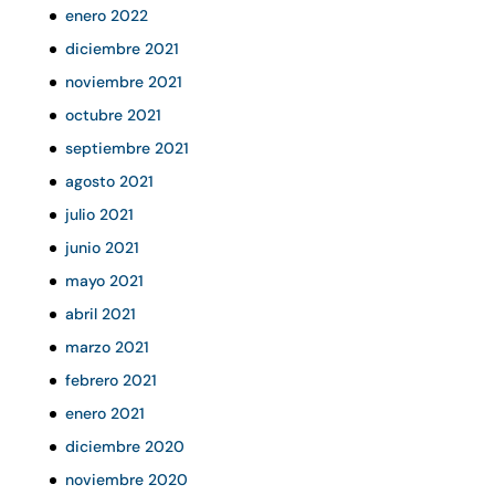
enero 2022
diciembre 2021
noviembre 2021
octubre 2021
septiembre 2021
agosto 2021
julio 2021
junio 2021
mayo 2021
abril 2021
marzo 2021
febrero 2021
enero 2021
diciembre 2020
noviembre 2020