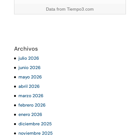
Data from
Tiempo3.com
Archivos
julio 2026
junio 2026
mayo 2026
abril 2026
marzo 2026
febrero 2026
enero 2026
diciembre 2025
noviembre 2025