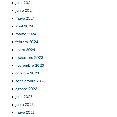
julio 2024
junio 2024
mayo 2024
abril 2024
marzo 2024
febrero 2024
enero 2024
diciembre 2023
noviembre 2023
octubre 2023
septiembre 2023
agosto 2023
julio 2023
junio 2023
mayo 2023