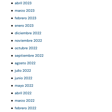
abril 2023
marzo 2023
febrero 2023
enero 2023
diciembre 2022
noviembre 2022
octubre 2022
septiembre 2022
agosto 2022
julio 2022
junio 2022
mayo 2022
abril 2022
marzo 2022
febrero 2022