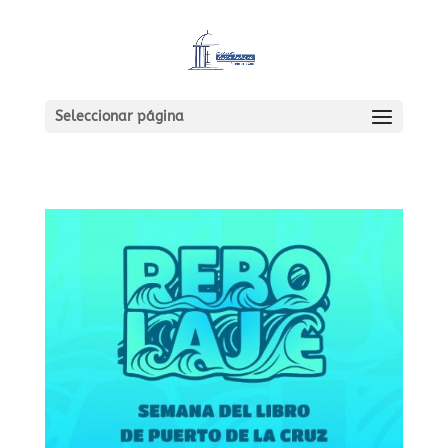
Seleccionar página