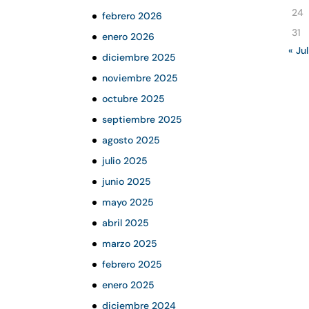
24
febrero 2026
31
enero 2026
« Jul
diciembre 2025
noviembre 2025
octubre 2025
septiembre 2025
agosto 2025
julio 2025
junio 2025
mayo 2025
abril 2025
marzo 2025
febrero 2025
enero 2025
diciembre 2024