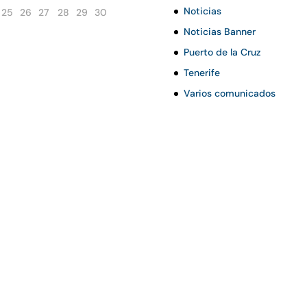
Noticias
25
26
27
28
29
30
Noticias Banner
Puerto de la Cruz
Tenerife
Varios comunicados