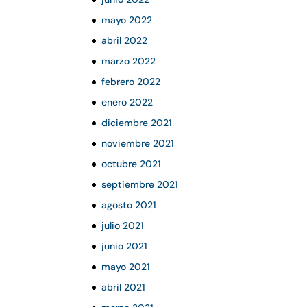
mayo 2022
abril 2022
marzo 2022
febrero 2022
enero 2022
diciembre 2021
noviembre 2021
octubre 2021
septiembre 2021
agosto 2021
julio 2021
junio 2021
mayo 2021
abril 2021