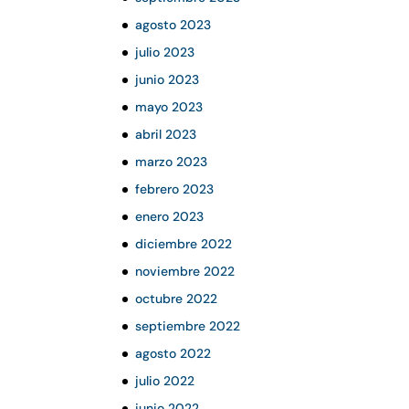
agosto 2023
julio 2023
junio 2023
mayo 2023
abril 2023
marzo 2023
febrero 2023
enero 2023
diciembre 2022
noviembre 2022
octubre 2022
septiembre 2022
agosto 2022
julio 2022
junio 2022