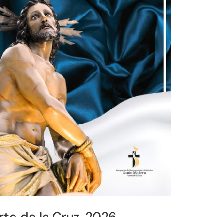
to de la Cruz, 2026