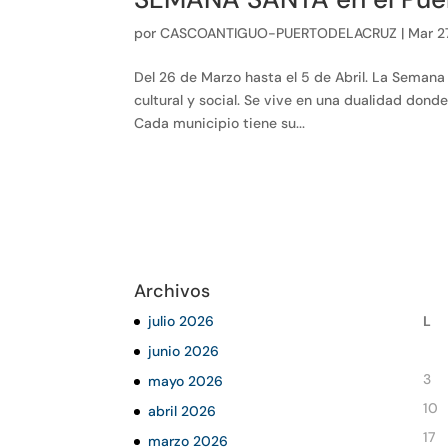
por
CASCOANTIGUO-PUERTODELACRUZ
|
Mar 2
Del 26 de Marzo hasta el 5 de Abril. La Seman
cultural y social. Se vive en una dualidad donde
Cada municipio tiene su...
Archivos
julio 2026
L
junio 2026
3
mayo 2026
10
abril 2026
17
marzo 2026