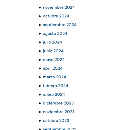
noviembre 2024
octubre 2024
septiembre 2024
agosto 2024
julio 2024
junio 2024
mayo 2024
abril 2024
marzo 2024
febrero 2024
enero 2024
diciembre 2023
noviembre 2023
octubre 2023
septiembre 2023