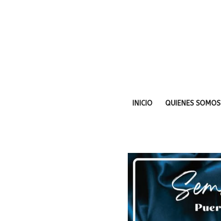
INICIO
QUIENES SOMOS