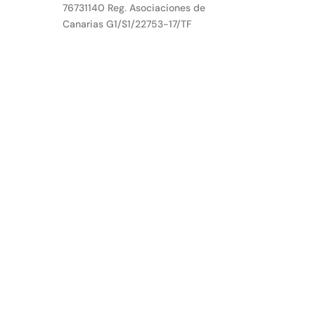
76731140 Reg. Asociaciones de
Canarias G1/S1/22753-17/TF