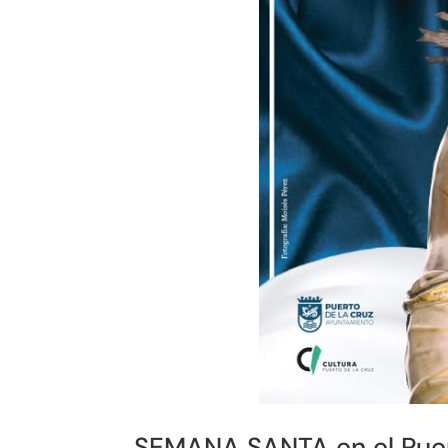
SEMANA SANTA en el Puer