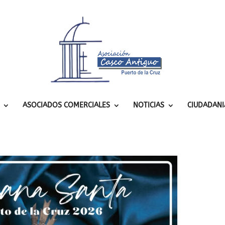
ASOCIADOS COMERCIALES
NOTICIAS
CIUDADANI