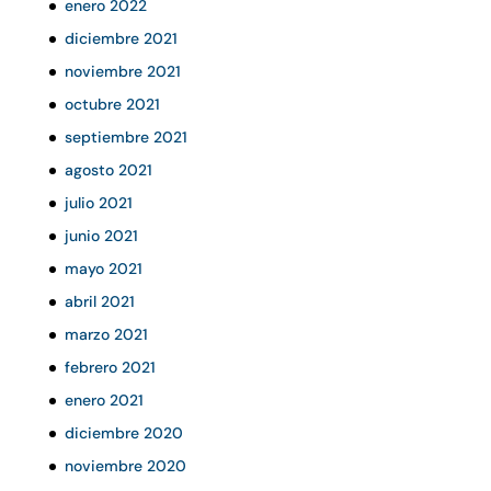
enero 2022
diciembre 2021
noviembre 2021
octubre 2021
septiembre 2021
agosto 2021
julio 2021
junio 2021
mayo 2021
abril 2021
marzo 2021
febrero 2021
enero 2021
diciembre 2020
noviembre 2020