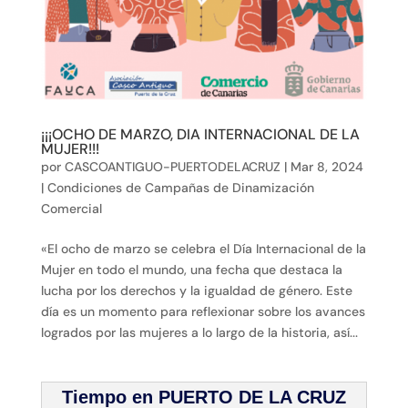
¡¡¡OCHO DE MARZO, DIA INTERNACIONAL DE LA
MUJER!!!
por
CASCOANTIGUO-PUERTODELACRUZ
|
Mar 8, 2024
|
Condiciones de Campañas de Dinamización
Comercial
«El ocho de marzo se celebra el Día Internacional de la
Mujer en todo el mundo, una fecha que destaca la
lucha por los derechos y la igualdad de género. Este
día es un momento para reflexionar sobre los avances
logrados por las mujeres a lo largo de la historia, así...
Tiempo en PUERTO DE LA CRUZ