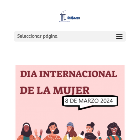
Seleccionar página