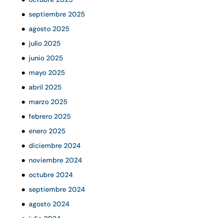
septiembre 2025
agosto 2025
julio 2025
junio 2025
mayo 2025
abril 2025
marzo 2025
febrero 2025
enero 2025
diciembre 2024
noviembre 2024
octubre 2024
septiembre 2024
agosto 2024