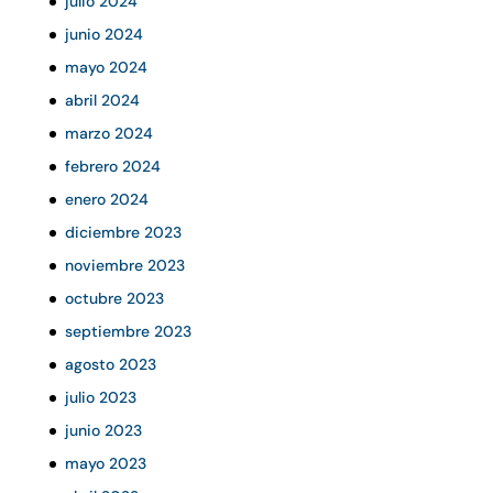
julio 2024
junio 2024
mayo 2024
abril 2024
marzo 2024
febrero 2024
enero 2024
diciembre 2023
noviembre 2023
octubre 2023
septiembre 2023
agosto 2023
julio 2023
junio 2023
mayo 2023