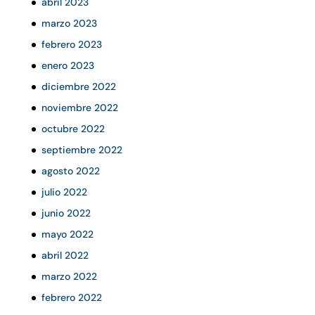
abril 2023
marzo 2023
febrero 2023
enero 2023
diciembre 2022
noviembre 2022
octubre 2022
septiembre 2022
agosto 2022
julio 2022
junio 2022
mayo 2022
abril 2022
marzo 2022
febrero 2022