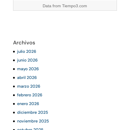
Data from
Tiempo3.com
Archivos
julio 2026
junio 2026
mayo 2026
abril 2026
marzo 2026
febrero 2026
enero 2026
diciembre 2025
noviembre 2025
octubre 2025