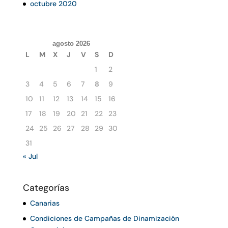
octubre 2020
agosto 2026
L
M
X
J
V
S
D
1
2
3
4
5
6
7
8
9
10
11
12
13
14
15
16
17
18
19
20
21
22
23
24
25
26
27
28
29
30
31
« Jul
Categorías
Canarias
Condiciones de Campañas de Dinamización