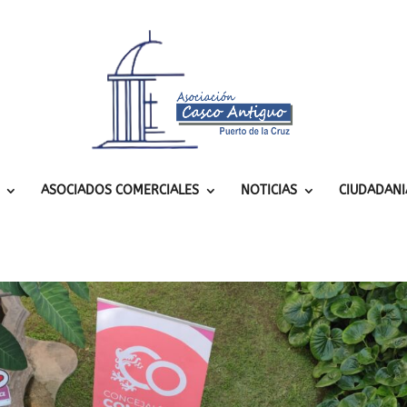
ASOCIADOS COMERCIALES
NOTICIAS
CIUDADANI