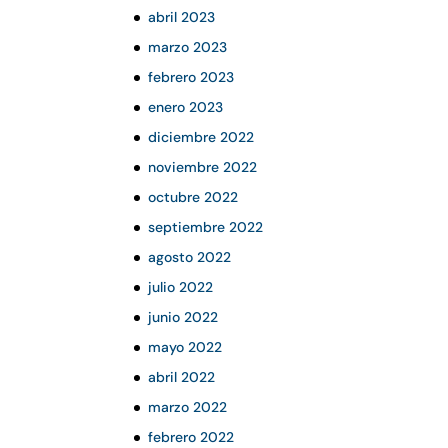
abril 2023
marzo 2023
febrero 2023
enero 2023
diciembre 2022
noviembre 2022
octubre 2022
septiembre 2022
agosto 2022
julio 2022
junio 2022
mayo 2022
abril 2022
marzo 2022
febrero 2022