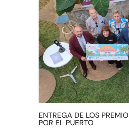
ENTREGA DE LOS PREMIO
POR EL PUERTO