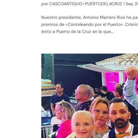
por
CASCOANTIGUO-PUERTODELACRUZ
|
Sep 2
Nuestro presidente, Antonio Marrero Rios ha par
premios de «Conteleando por el Puerto». Crónic
éxito a Puerto de la Cruz en la que...