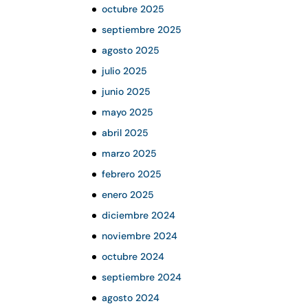
octubre 2025
septiembre 2025
agosto 2025
julio 2025
junio 2025
mayo 2025
abril 2025
marzo 2025
febrero 2025
enero 2025
diciembre 2024
noviembre 2024
octubre 2024
septiembre 2024
agosto 2024