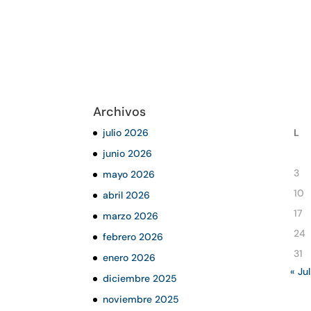
Archivos
julio 2026
L
junio 2026
3
mayo 2026
10
abril 2026
17
marzo 2026
24
febrero 2026
31
enero 2026
« Jul
diciembre 2025
noviembre 2025