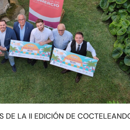
S DE LA II EDICIÓN DE COCTELEAND