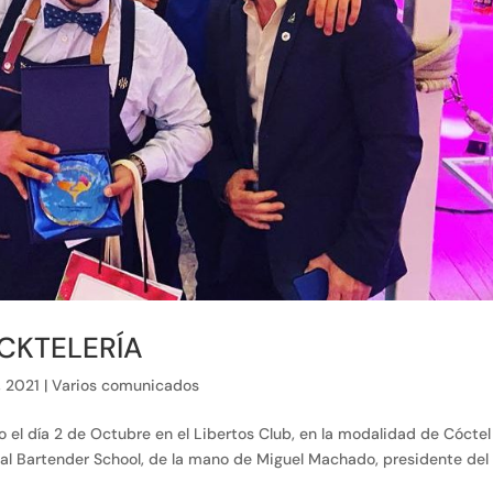
CKTELERÍA
, 2021
|
Varios comunicados
do el día 2 de Octubre en el Libertos Club, en la modalidad de Cóctel
cal Bartender School, de la mano de Miguel Machado, presidente del