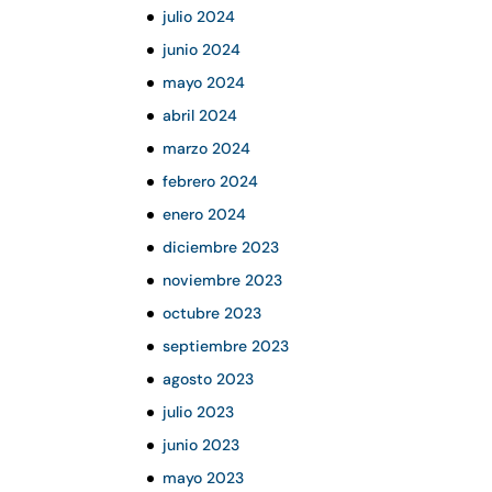
julio 2024
junio 2024
mayo 2024
abril 2024
marzo 2024
febrero 2024
enero 2024
diciembre 2023
noviembre 2023
octubre 2023
septiembre 2023
agosto 2023
julio 2023
junio 2023
mayo 2023