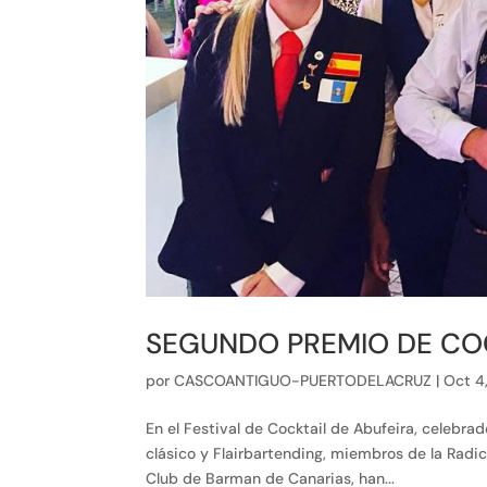
SEGUNDO PREMIO DE CO
por
CASCOANTIGUO-PUERTODELACRUZ
|
Oct 4
En el Festival de Cocktail de Abufeira, celebra
clásico y Flairbartending, miembros de la Radi
Club de Barman de Canarias, han...