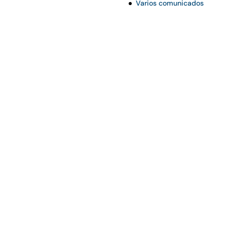
Varios comunicados