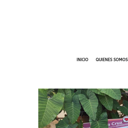
INICIO
QUIENES SOMOS