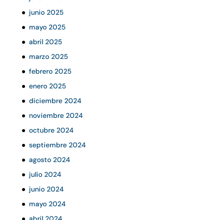
junio 2025
mayo 2025
abril 2025
marzo 2025
febrero 2025
enero 2025
diciembre 2024
noviembre 2024
octubre 2024
septiembre 2024
agosto 2024
julio 2024
junio 2024
mayo 2024
abril 2024