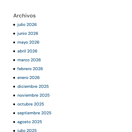
Archivos
julio 2026
junio 2026
mayo 2026
abril 2026
marzo 2026
febrero 2026
enero 2026
diciembre 2025
noviembre 2025
octubre 2025
septiembre 2025
agosto 2025
julio 2025