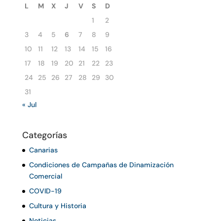
L
M
X
J
V
S
D
1
2
3
4
5
6
7
8
9
10
11
12
13
14
15
16
17
18
19
20
21
22
23
24
25
26
27
28
29
30
31
« Jul
Categorías
Canarias
Condiciones de Campañas de Dinamización
Comercial
COVID-19
Cultura y Historia
Noticias