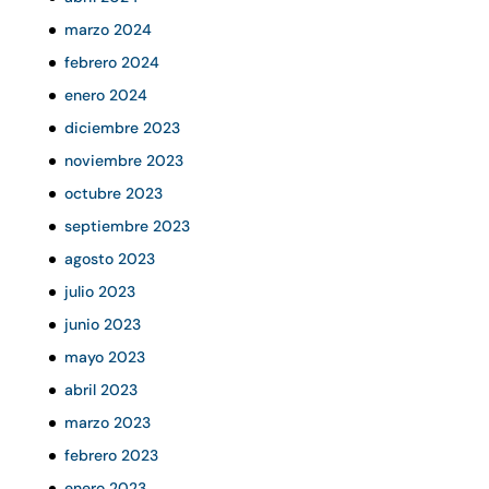
marzo 2024
febrero 2024
enero 2024
diciembre 2023
noviembre 2023
octubre 2023
septiembre 2023
agosto 2023
julio 2023
junio 2023
mayo 2023
abril 2023
marzo 2023
febrero 2023
enero 2023