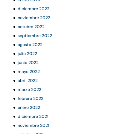
diciembre 2022
noviembre 2022
octubre 2022
septiembre 2022
agosto 2022
julio 2022
junio 2022
mayo 2022
abril 2022
marzo 2022
febrero 2022
enero 2022
diciembre 2021
noviembre 2021