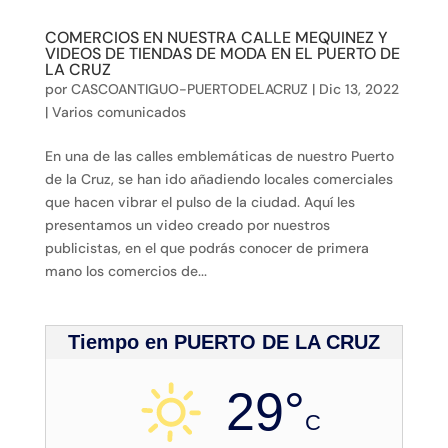
COMERCIOS EN NUESTRA CALLE MEQUINEZ Y
VIDEOS DE TIENDAS DE MODA EN EL PUERTO DE
LA CRUZ
por
CASCOANTIGUO-PUERTODELACRUZ
|
Dic 13, 2022
|
Varios comunicados
En una de las calles emblemáticas de nuestro Puerto
de la Cruz, se han ido añadiendo locales comerciales
que hacen vibrar el pulso de la ciudad. Aquí les
presentamos un video creado por nuestros
publicistas, en el que podrás conocer de primera
mano los comercios de...
Tiempo en PUERTO DE LA CRUZ
29°
C