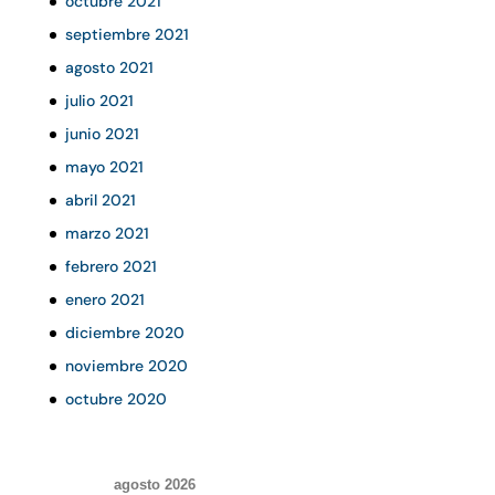
octubre 2021
septiembre 2021
agosto 2021
julio 2021
junio 2021
mayo 2021
abril 2021
marzo 2021
febrero 2021
enero 2021
diciembre 2020
noviembre 2020
octubre 2020
agosto 2026