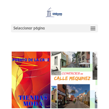
Seleccionar página