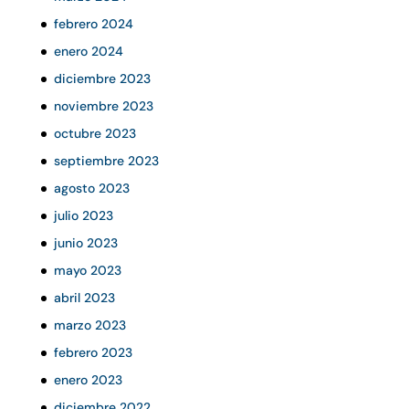
febrero 2024
enero 2024
diciembre 2023
noviembre 2023
octubre 2023
septiembre 2023
agosto 2023
julio 2023
junio 2023
mayo 2023
abril 2023
marzo 2023
febrero 2023
enero 2023
diciembre 2022