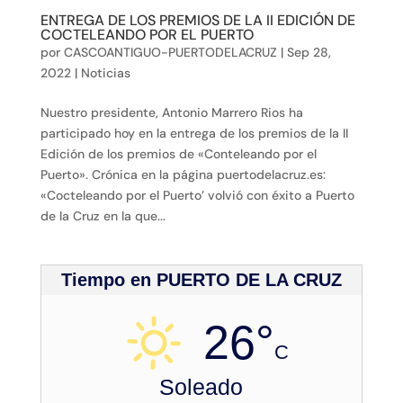
ENTREGA DE LOS PREMIOS DE LA II EDICIÓN DE
COCTELEANDO POR EL PUERTO
por
CASCOANTIGUO-PUERTODELACRUZ
|
Sep 28,
2022
|
Noticias
Nuestro presidente, Antonio Marrero Rios ha
participado hoy en la entrega de los premios de la II
Edición de los premios de «Conteleando por el
Puerto». Crónica en la página puertodelacruz.es:
«Cocteleando por el Puerto’ volvió con éxito a Puerto
de la Cruz en la que...
Tiempo en PUERTO DE LA CRUZ
26°
C
Soleado