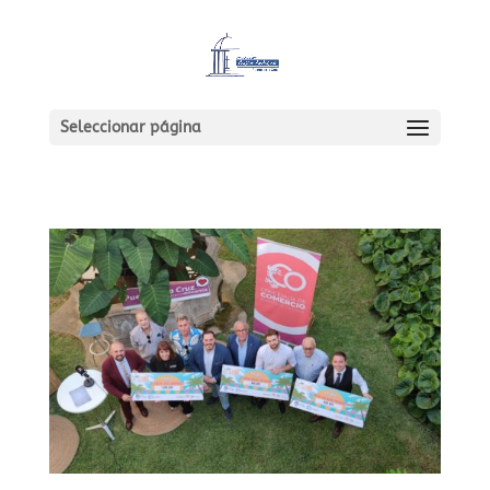
Seleccionar página