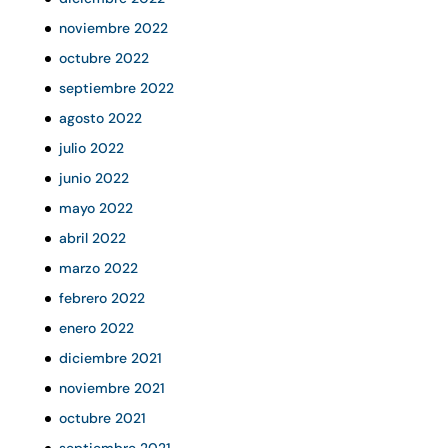
noviembre 2022
octubre 2022
septiembre 2022
agosto 2022
julio 2022
junio 2022
mayo 2022
abril 2022
marzo 2022
febrero 2022
enero 2022
diciembre 2021
noviembre 2021
octubre 2021
septiembre 2021