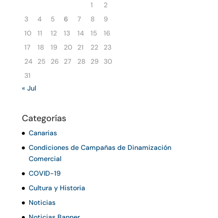
1
2
3
4
5
6
7
8
9
10
11
12
13
14
15
16
17
18
19
20
21
22
23
24
25
26
27
28
29
30
31
« Jul
Categorías
Canarias
Condiciones de Campañas de Dinamización
Comercial
COVID-19
Cultura y Historia
Noticias
Noticias Banner