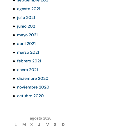
agosto 2021
julio 2021
junio 2021
mayo 2021
abril 2021
marzo 2021
febrero 2021
enero 2021
diciembre 2020
noviembre 2020
octubre 2020
agosto 2026
L
M
X
J
V
S
D