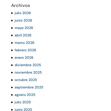
Archivos
julio 2026
junio 2026
mayo 2026
abril 2026
marzo 2026
febrero 2026
enero 2026
diciembre 2025
noviembre 2025
octubre 2025
septiembre 2025
agosto 2025
julio 2025
junio 2025