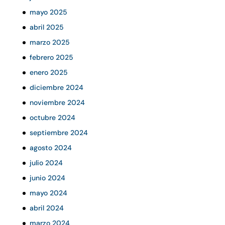
mayo 2025
abril 2025
marzo 2025
febrero 2025
enero 2025
diciembre 2024
noviembre 2024
octubre 2024
septiembre 2024
agosto 2024
julio 2024
junio 2024
mayo 2024
abril 2024
marzo 2024