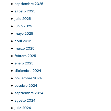
septiembre 2025
agosto 2025
julio 2025
junio 2025
mayo 2025
abril 2025
marzo 2025
febrero 2025
enero 2025
diciembre 2024
noviembre 2024
octubre 2024
septiembre 2024
agosto 2024
julio 2024