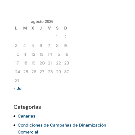
agosto 2026
L
M
X
J
V
S
D
1
2
3
4
5
6
7
8
9
10
11
12
13
14
15
16
17
18
19
20
21
22
23
24
25
26
27
28
29
30
31
« Jul
Categorías
Canarias
Condiciones de Campañas de Dinamización
Comercial