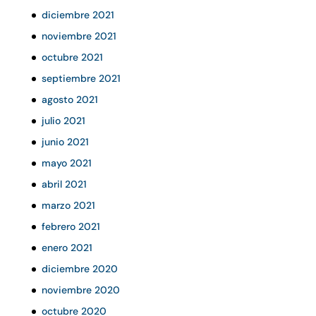
diciembre 2021
noviembre 2021
octubre 2021
septiembre 2021
agosto 2021
julio 2021
junio 2021
mayo 2021
abril 2021
marzo 2021
febrero 2021
enero 2021
diciembre 2020
noviembre 2020
octubre 2020