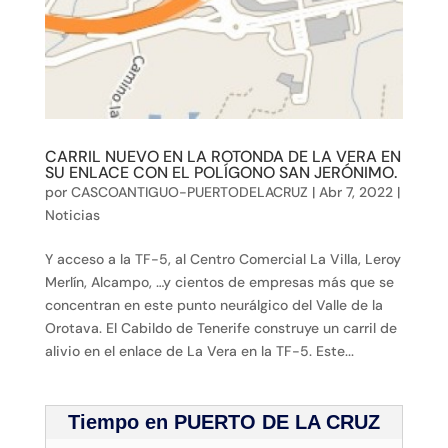
CARRIL NUEVO EN LA ROTONDA DE LA VERA EN
SU ENLACE CON EL POLÍGONO SAN JERÓNIMO.
por
CASCOANTIGUO-PUERTODELACRUZ
|
Abr 7, 2022
|
Noticias
Y acceso a la TF-5, al Centro Comercial La Villa, Leroy
Merlín, Alcampo, …y cientos de empresas más que se
concentran en este punto neurálgico del Valle de la
Orotava. El Cabildo de Tenerife construye un carril de
alivio en el enlace de La Vera en la TF-5. Este...
Tiempo en PUERTO DE LA CRUZ