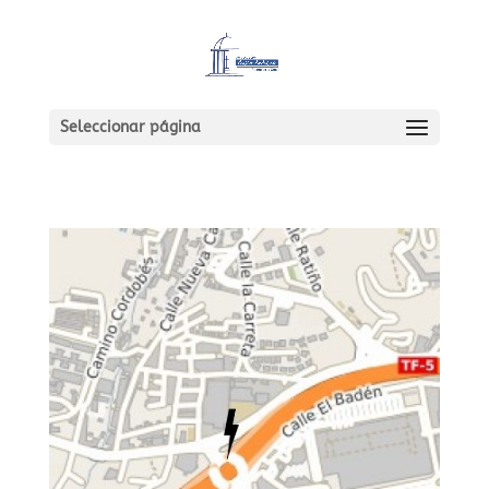
Seleccionar página