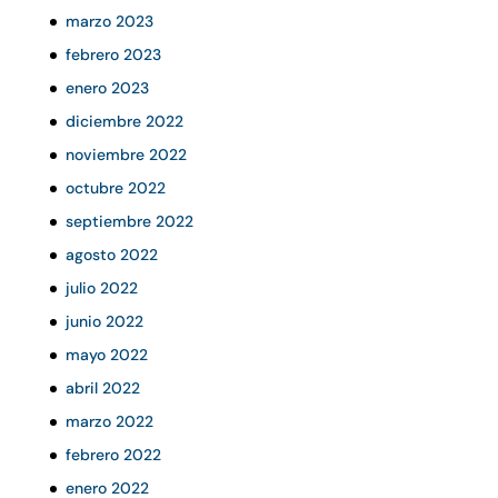
marzo 2023
febrero 2023
enero 2023
diciembre 2022
noviembre 2022
octubre 2022
septiembre 2022
agosto 2022
julio 2022
junio 2022
mayo 2022
abril 2022
marzo 2022
febrero 2022
enero 2022