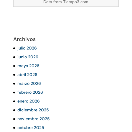
Data from
Tiempo3.com
Archivos
julio 2026
junio 2026
mayo 2026
abril 2026
marzo 2026
febrero 2026
enero 2026
diciembre 2025
noviembre 2025
octubre 2025