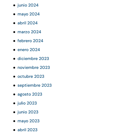
junio 2024
mayo 2024
abril 2024
marzo 2024
febrero 2024
enero 2024
diciembre 2023
noviembre 2023
octubre 2023
septiembre 2023
agosto 2023
julio 2023
junio 2023
mayo 2023
abril 2023