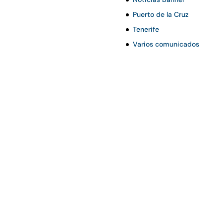
Puerto de la Cruz
Tenerife
Varios comunicados