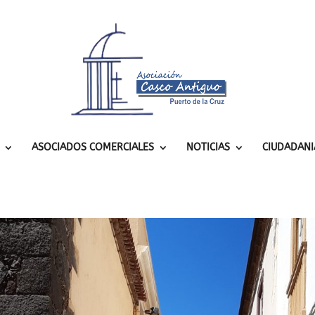
ASOCIADOS COMERCIALES
NOTICIAS
CIUDADANI