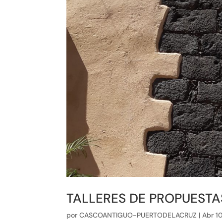
TALLERES DE PROPUESTA
por
CASCOANTIGUO-PUERTODELACRUZ
|
Abr 1