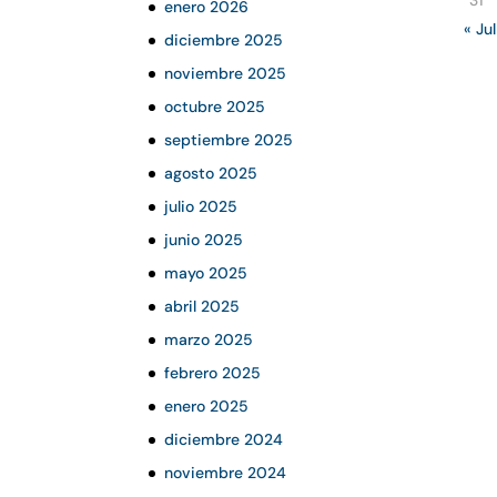
31
enero 2026
« Jul
diciembre 2025
noviembre 2025
octubre 2025
septiembre 2025
agosto 2025
julio 2025
junio 2025
mayo 2025
abril 2025
marzo 2025
febrero 2025
enero 2025
diciembre 2024
noviembre 2024