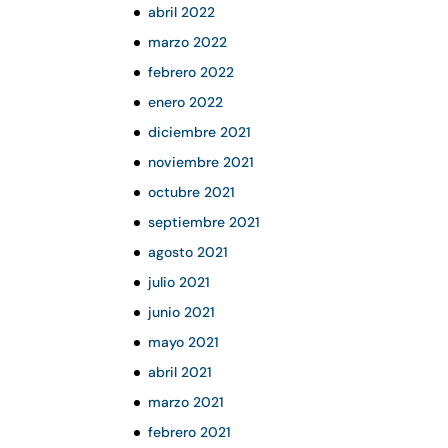
abril 2022
marzo 2022
febrero 2022
enero 2022
diciembre 2021
noviembre 2021
octubre 2021
septiembre 2021
agosto 2021
julio 2021
junio 2021
mayo 2021
abril 2021
marzo 2021
febrero 2021