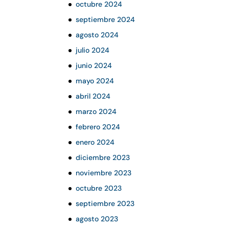
octubre 2024
septiembre 2024
agosto 2024
julio 2024
junio 2024
mayo 2024
abril 2024
marzo 2024
febrero 2024
enero 2024
diciembre 2023
noviembre 2023
octubre 2023
septiembre 2023
agosto 2023