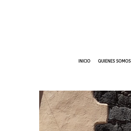
INICIO
QUIENES SOMOS