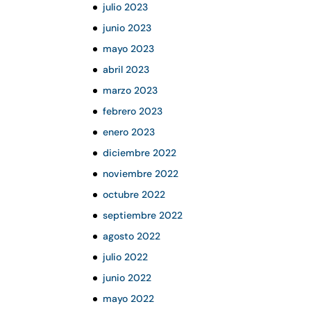
julio 2023
junio 2023
mayo 2023
abril 2023
marzo 2023
febrero 2023
enero 2023
diciembre 2022
noviembre 2022
octubre 2022
septiembre 2022
agosto 2022
julio 2022
junio 2022
mayo 2022