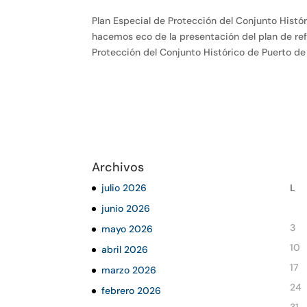
Plan Especial de Protección del Conjunto Histó
hacemos eco de la presentación del plan de re
Protección del Conjunto Histórico de Puerto de 
Archivos
julio 2026
L
junio 2026
3
mayo 2026
10
abril 2026
17
marzo 2026
24
febrero 2026