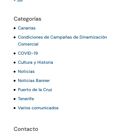
« Jul
Categorías
Canarias
Condiciones de Campañas de Dinamización
Comercial
COVID-19
Cultura y Historia
Noticias
Noticias Banner
Puerto de la Cruz
Tenerife
Varios comunicados
Contacto