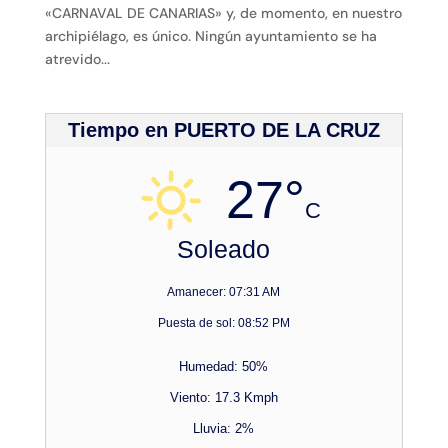
«CARNAVAL DE CANARIAS» y, de momento, en nuestro
archipiélago, es único. Ningún ayuntamiento se ha
atrevido...
Tiempo en PUERTO DE LA CRUZ
27°
C
Soleado
Amanecer: 07:31 AM
Puesta de sol: 08:52 PM
Humedad: 50%
Viento: 17.3 Kmph
Lluvia: 2%