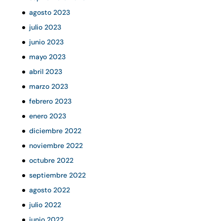
agosto 2023
julio 2023
junio 2023
mayo 2023
abril 2023
marzo 2023
febrero 2023
enero 2023
diciembre 2022
noviembre 2022
octubre 2022
septiembre 2022
agosto 2022
julio 2022
junio 2022