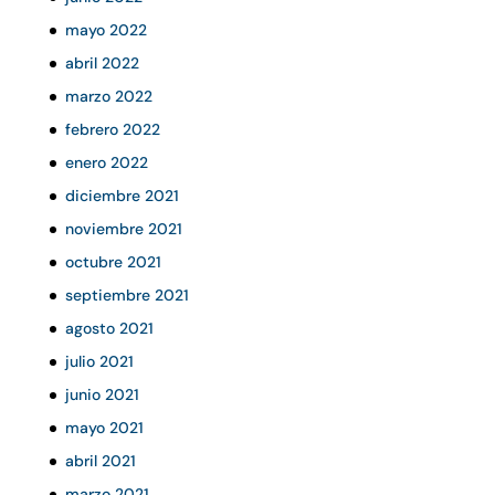
mayo 2022
abril 2022
marzo 2022
febrero 2022
enero 2022
diciembre 2021
noviembre 2021
octubre 2021
septiembre 2021
agosto 2021
julio 2021
junio 2021
mayo 2021
abril 2021
marzo 2021