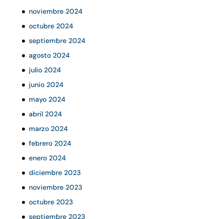
noviembre 2024
octubre 2024
septiembre 2024
agosto 2024
julio 2024
junio 2024
mayo 2024
abril 2024
marzo 2024
febrero 2024
enero 2024
diciembre 2023
noviembre 2023
octubre 2023
septiembre 2023