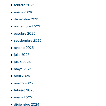
febrero 2026
enero 2026
diciembre 2025
noviembre 2025
octubre 2025
septiembre 2025
agosto 2025
julio 2025
junio 2025
mayo 2025
abril 2025
marzo 2025
febrero 2025
enero 2025
diciembre 2024