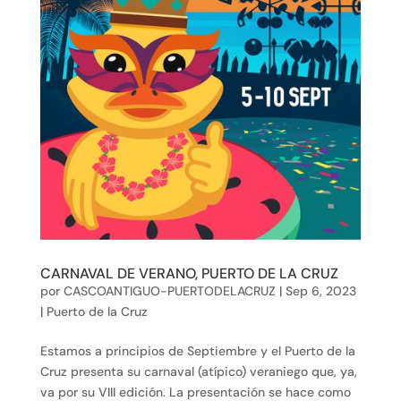
CARNAVAL DE VERANO, PUERTO DE LA CRUZ
por
CASCOANTIGUO-PUERTODELACRUZ
|
Sep 6, 2023
|
Puerto de la Cruz
Estamos a principios de Septiembre y el Puerto de la
Cruz presenta su carnaval (atípico) veraniego que, ya,
va por su VIII edición. La presentación se hace como