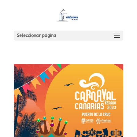
Seleccionar página