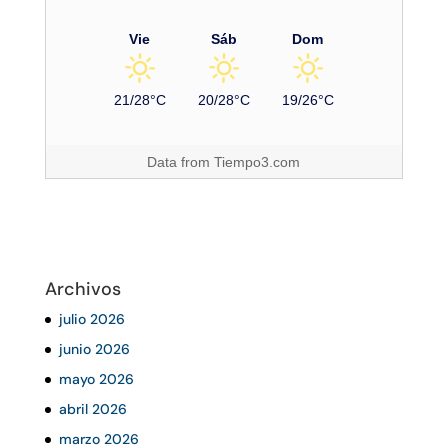
Vie
Sáb
Dom
21/28°C
20/28°C
19/26°C
Data from
Tiempo3.com
Archivos
julio 2026
junio 2026
mayo 2026
abril 2026
marzo 2026