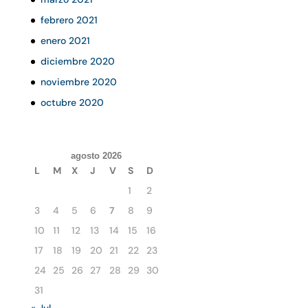
febrero 2021
enero 2021
diciembre 2020
noviembre 2020
octubre 2020
agosto 2026
L
M
X
J
V
S
D
1
2
3
4
5
6
7
8
9
10
11
12
13
14
15
16
17
18
19
20
21
22
23
24
25
26
27
28
29
30
31