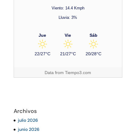
Viento: 14.4 Kmph
Lluvia: 3%
Jue
Vie
Sáb
22/27°C
21/27°C
20/28°C
Data from
Tiempo3.com
Archivos
julio 2026
junio 2026