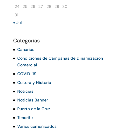
24
25
26
27
28
29
30
31
« Jul
Categorías
Canarias
Condiciones de Campañas de Dinamización
Comercial
COVID-19
Cultura y Historia
Noticias
Noticias Banner
Puerto de la Cruz
Tenerife
Varios comunicados