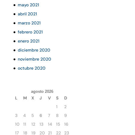
mayo 2021
abril 2021
marzo 2021
febrero 2021
enero 2021
diciembre 2020
noviembre 2020
octubre 2020
agosto 2026
L
M
X
J
V
S
D
1
2
3
4
5
6
7
8
9
10
11
12
13
14
15
16
17
18
19
20
21
22
23