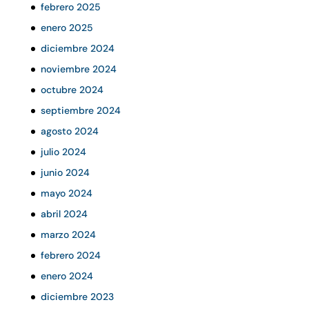
febrero 2025
enero 2025
diciembre 2024
noviembre 2024
octubre 2024
septiembre 2024
agosto 2024
julio 2024
junio 2024
mayo 2024
abril 2024
marzo 2024
febrero 2024
enero 2024
diciembre 2023