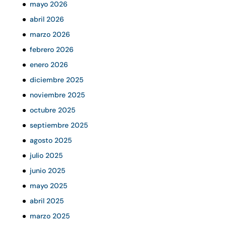
mayo 2026
abril 2026
marzo 2026
febrero 2026
enero 2026
diciembre 2025
noviembre 2025
octubre 2025
septiembre 2025
agosto 2025
julio 2025
junio 2025
mayo 2025
abril 2025
marzo 2025