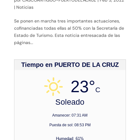
|
Noticias
Se ponen en marcha tres importantes actuaciones,
cofinanciadas todas ellas al 50% con la Secretaría de
Estado de Turismo. Esta noticia entresacada de las
páginas...
Tiempo en PUERTO DE LA CRUZ
23°
C
Soleado
Amanecer: 07:31 AM
Puesta de sol: 08:53 PM
Humedad: 61%