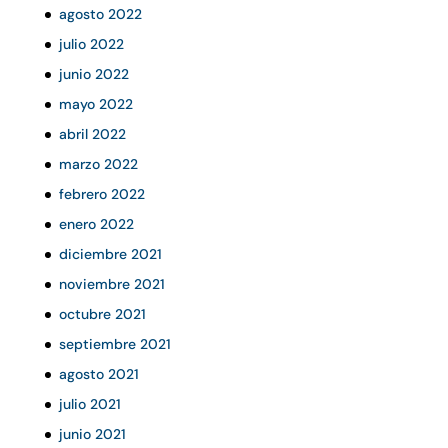
agosto 2022
julio 2022
junio 2022
mayo 2022
abril 2022
marzo 2022
febrero 2022
enero 2022
diciembre 2021
noviembre 2021
octubre 2021
septiembre 2021
agosto 2021
julio 2021
junio 2021