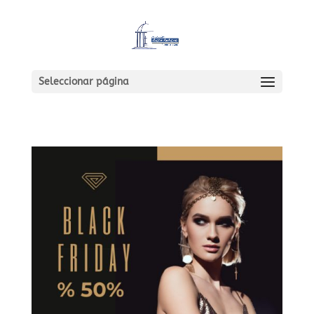
Seleccionar página