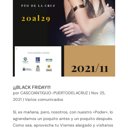
¡¡¡BLACK FRIDAY!!!
por
CASCOANTIGUO-PUERTODELACRUZ
|
Nov 25,
2021
|
Varios comunicados
Sí, es mañana, pero, nosotros, con nuestro «Poder», lo
agrandamos un poquito antes y un poquito después.
Como sea, aprovecha tu Viernes alargado y visítanos