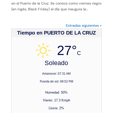
en el Puerto de la Cruz. Se conoce como viernes negro
(en ingés, Black Friday) al día que inaugura la...
Entradas siguientes »
Tiempo en PUERTO DE LA CRUZ
27°
C
Soleado
Amanecer: 07:31 AM
Puesta de sol: 08:52 PM
Humedad: 50%
Viento: 17.3 Kmph
Lluvia: 2%