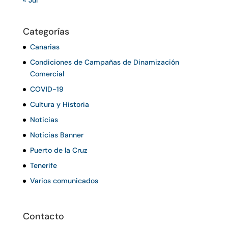
« Jul
Categorías
Canarias
Condiciones de Campañas de Dinamización
Comercial
COVID-19
Cultura y Historia
Noticias
Noticias Banner
Puerto de la Cruz
Tenerife
Varios comunicados
Contacto