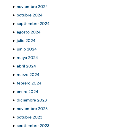
noviembre 2024
octubre 2024
septiembre 2024
agosto 2024
julio 2024
junio 2024
mayo 2024
abril 2024
marzo 2024
febrero 2024
enero 2024
diciembre 2023
noviembre 2023
octubre 2023
septiembre 2023