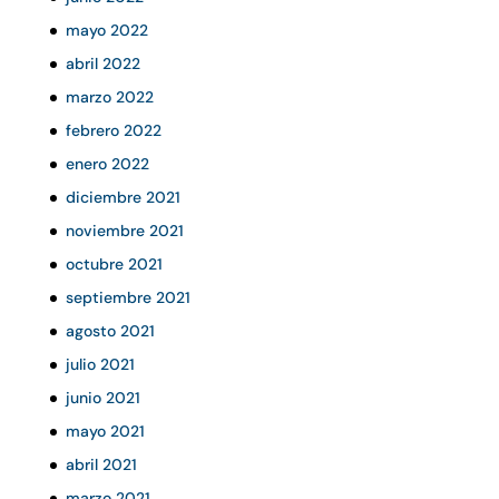
mayo 2022
abril 2022
marzo 2022
febrero 2022
enero 2022
diciembre 2021
noviembre 2021
octubre 2021
septiembre 2021
agosto 2021
julio 2021
junio 2021
mayo 2021
abril 2021
marzo 2021