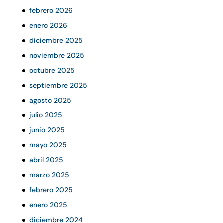
febrero 2026
enero 2026
diciembre 2025
noviembre 2025
octubre 2025
septiembre 2025
agosto 2025
julio 2025
junio 2025
mayo 2025
abril 2025
marzo 2025
febrero 2025
enero 2025
diciembre 2024