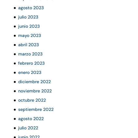
agosto 2023
julio 2023
junio 2023
mayo 2023
abril 2023
marzo 2023
febrero 2023
enero 2023
diciembre 2022
noviembre 2022
octubre 2022
septiembre 2022
agosto 2022
julio 2022
junio 2022