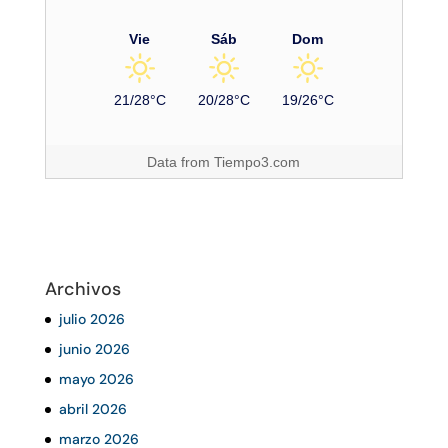
Vie
Sáb
Dom
21/28°C
20/28°C
19/26°C
Data from
Tiempo3.com
Archivos
julio 2026
junio 2026
mayo 2026
abril 2026
marzo 2026