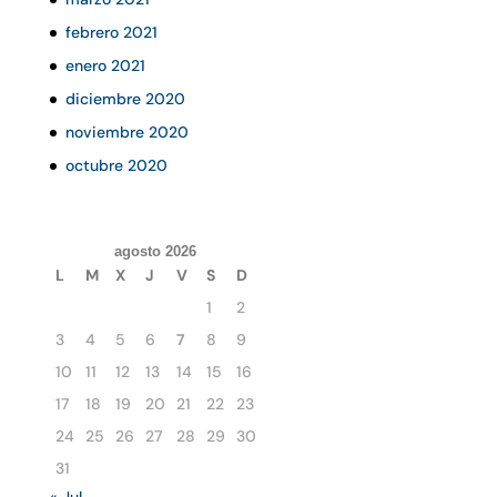
febrero 2021
enero 2021
diciembre 2020
noviembre 2020
octubre 2020
agosto 2026
L
M
X
J
V
S
D
1
2
3
4
5
6
7
8
9
10
11
12
13
14
15
16
17
18
19
20
21
22
23
24
25
26
27
28
29
30
31