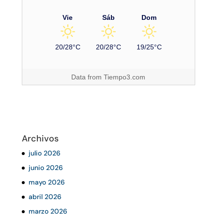
Vie
Sáb
Dom
20/28°C
20/28°C
19/25°C
Data from
Tiempo3.com
Archivos
julio 2026
junio 2026
mayo 2026
abril 2026
marzo 2026