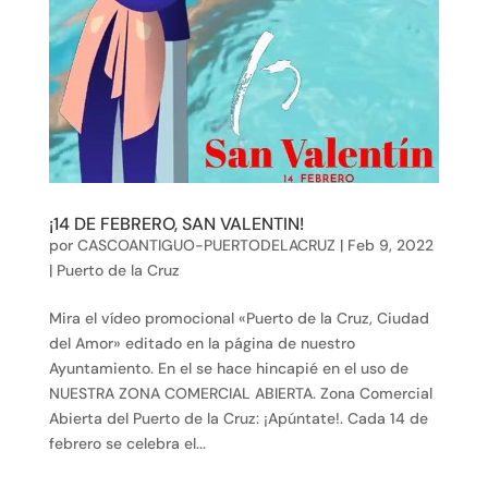
¡14 DE FEBRERO, SAN VALENTIN!
por
CASCOANTIGUO-PUERTODELACRUZ
|
Feb 9, 2022
|
Puerto de la Cruz
Mira el vídeo promocional «Puerto de la Cruz, Ciudad
del Amor» editado en la página de nuestro
Ayuntamiento. En el se hace hincapié en el uso de
NUESTRA ZONA COMERCIAL ABIERTA. Zona Comercial
Abierta del Puerto de la Cruz: ¡Apúntate!. Cada 14 de
febrero se celebra el...