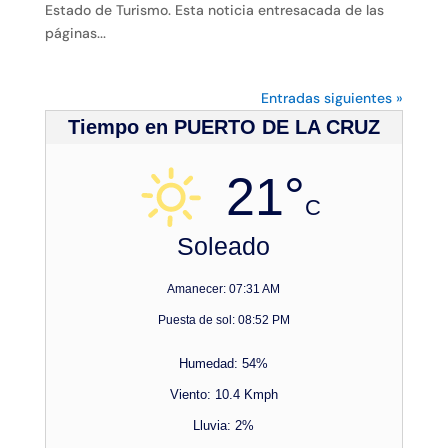
Estado de Turismo. Esta noticia entresacada de las
páginas...
Entradas siguientes »
Tiempo en PUERTO DE LA CRUZ
21°
C
Soleado
Amanecer: 07:31 AM
Puesta de sol: 08:52 PM
Humedad: 54%
Viento: 10.4 Kmph
Lluvia: 2%