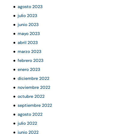
agosto 2023
julio 2023
junio 2023
mayo 2023
abril 2023
marzo 2023
febrero 2023
enero 2023
diciembre 2022
noviembre 2022
octubre 2022
septiembre 2022
agosto 2022
julio 2022
junio 2022