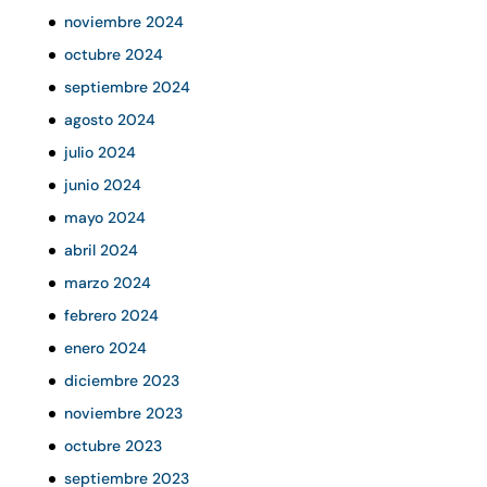
noviembre 2024
octubre 2024
septiembre 2024
agosto 2024
julio 2024
junio 2024
mayo 2024
abril 2024
marzo 2024
febrero 2024
enero 2024
diciembre 2023
noviembre 2023
octubre 2023
septiembre 2023