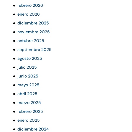
febrero 2026
enero 2026
diciembre 2025
noviembre 2025
octubre 2025
septiembre 2025
agosto 2025
julio 2025
junio 2025
mayo 2025
abril 2025
marzo 2025
febrero 2025
enero 2025
diciembre 2024