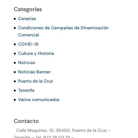
Categorías
Canarias
Condiciones de Campañas de Dinamización
Comercial
COVID-19
Cultura y Historia
Noticias
Noticias Banner
Puerto de la Cruz
Tenerife
Varios comunicados
Contacto
Calle Mequinez, 15, 38400, Puerto de la Cruz -
Tenerife – Tel. 922 38 03 73 –