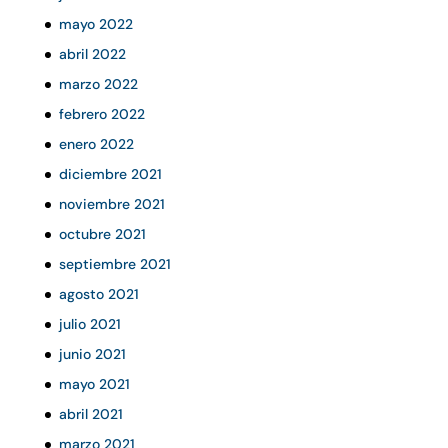
mayo 2022
abril 2022
marzo 2022
febrero 2022
enero 2022
diciembre 2021
noviembre 2021
octubre 2021
septiembre 2021
agosto 2021
julio 2021
junio 2021
mayo 2021
abril 2021
marzo 2021