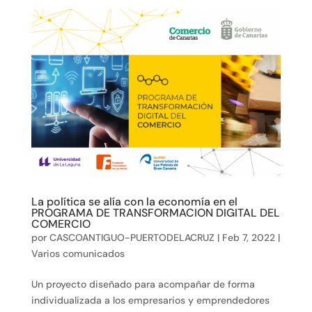
La política se alía con la economía en el
PROGRAMA DE TRANSFORMACION DIGITAL DEL
COMERCIO
por
CASCOANTIGUO-PUERTODELACRUZ
|
Feb 7, 2022
|
Varios comunicados
Un proyecto diseñado para acompañar de forma
individualizada a los empresarios y emprendedores