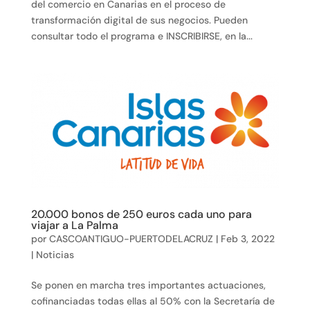
del comercio en Canarias en el proceso de
transformación digital de sus negocios. Pueden
consultar todo el programa e INSCRIBIRSE, en la...
20.000 bonos de 250 euros cada uno para
viajar a La Palma
por
CASCOANTIGUO-PUERTODELACRUZ
|
Feb 3, 2022
|
Noticias
Se ponen en marcha tres importantes actuaciones,
cofinanciadas todas ellas al 50% con la Secretaría de