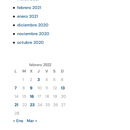
febrero 2021
enero 2021
diciembre 2020
noviembre 2020
octubre 2020
febrero 2022
L
M
X
J
V
S
D
1
2
3
4
5
6
7
8
9
10
11
12
13
14
15
16
17
18
19
20
21
22
23
24
25
26
27
28
« Ene
Mar »