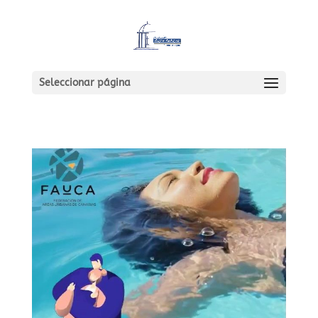
Seleccionar página