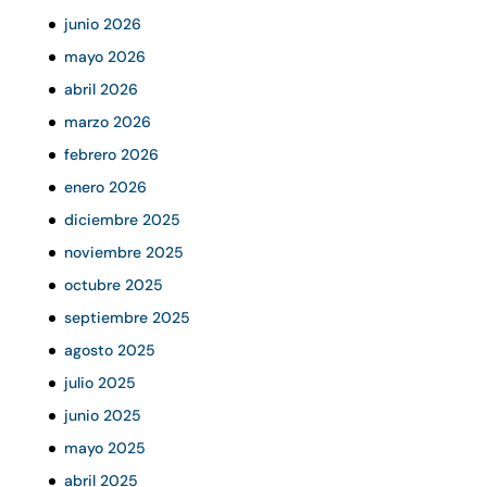
junio 2026
mayo 2026
abril 2026
marzo 2026
febrero 2026
enero 2026
diciembre 2025
noviembre 2025
octubre 2025
septiembre 2025
agosto 2025
julio 2025
junio 2025
mayo 2025
abril 2025