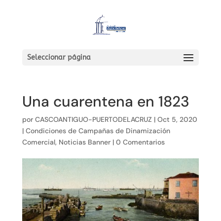
Seleccionar página
Una cuarentena en 1823
por
CASCOANTIGUO-PUERTODELACRUZ
|
Oct 5, 2020
|
Condiciones de Campañas de Dinamización
Comercial
,
Noticias Banner
|
0 Comentarios