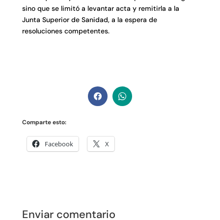
sino que se limitó a levantar acta y remitirla a la
Junta Superior de Sanidad, a la espera de
resoluciones competentes.
Comparte esto:
Facebook
X
Enviar comentario