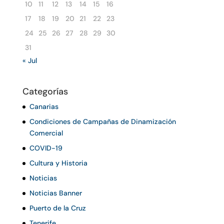
10
11
12
13
14
15
16
17
18
19
20
21
22
23
24
25
26
27
28
29
30
31
« Jul
Categorías
Canarias
Condiciones de Campañas de Dinamización
Comercial
COVID-19
Cultura y Historia
Noticias
Noticias Banner
Puerto de la Cruz
Tenerife