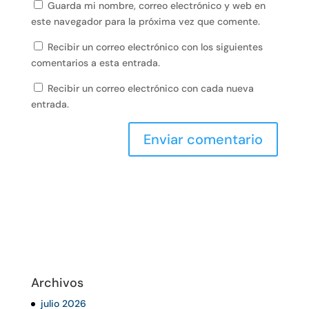
Guarda mi nombre, correo electrónico y web en
este navegador para la próxima vez que comente.
Recibir un correo electrónico con los siguientes
comentarios a esta entrada.
Recibir un correo electrónico con cada nueva
entrada.
Archivos
julio 2026