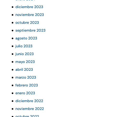
diciembre 2023
noviembre 2023
octubre 2023
septiembre 2023
agosto 2023
julio 2023
junio 2023
mayo 2023
abril 2023
marzo 2023
febrero 2023
enero 2023
diciembre 2022
noviembre 2022
octubre 2022