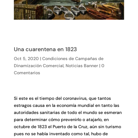
Una cuarentena en 1823
Oct 5, 2020
|
Condiciones de Campañas de
Dinamización Comercial
,
Noticias Banner
|
0
Comentarios
S
i este es el tiempo del coronavirus, que tantos
estragos causa en la economía mundial en tanto las
autoridades sanitarias de todo el mundo se esmeran
para determinar cómo prevenirlo o atajarlo, en
octubre de 1823 el Puerto de la Cruz, aún sin turismo
pues no se había inventado como tal, hubo de