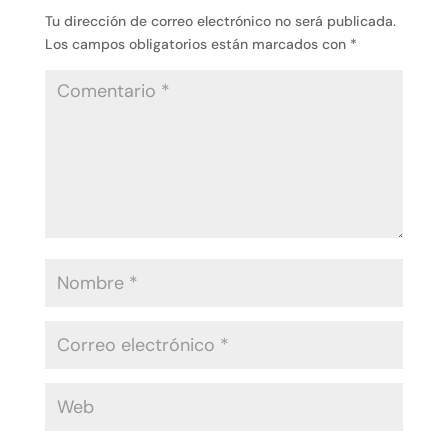
Tu dirección de correo electrónico no será publicada.
Los campos obligatorios están marcados con
*