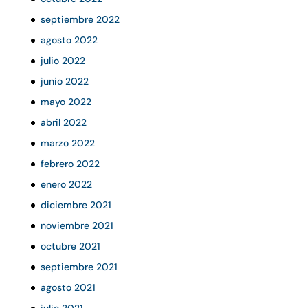
septiembre 2022
agosto 2022
julio 2022
junio 2022
mayo 2022
abril 2022
marzo 2022
febrero 2022
enero 2022
diciembre 2021
noviembre 2021
octubre 2021
septiembre 2021
agosto 2021
julio 2021