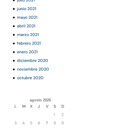
junio 2021
mayo 2021
abril 2021
marzo 2021
febrero 2021
enero 2021
diciembre 2020
noviembre 2020
octubre 2020
agosto 2026
L
M
X
J
V
S
D
1
2
3
4
5
6
7
8
9