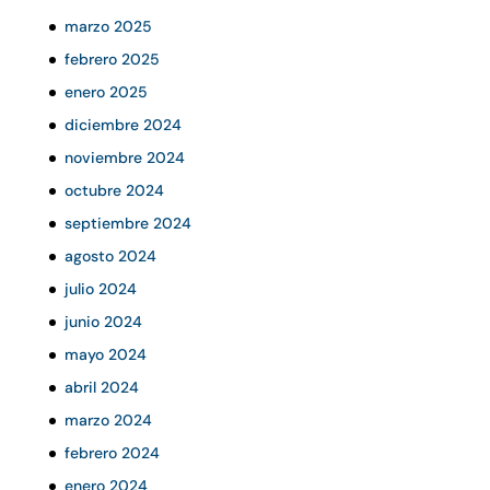
marzo 2025
febrero 2025
enero 2025
diciembre 2024
noviembre 2024
octubre 2024
septiembre 2024
agosto 2024
julio 2024
junio 2024
mayo 2024
abril 2024
marzo 2024
febrero 2024
enero 2024