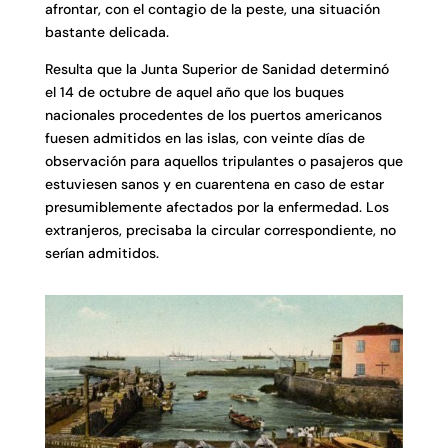
afrontar, con el contagio de la peste, una situación
bastante delicada.
Resulta que la Junta Superior de Sanidad determinó
el 14 de octubre de aquel año que los buques
nacionales procedentes de los puertos americanos
fuesen admitidos en las islas, con veinte días de
observación para aquellos tripulantes o pasajeros que
estuviesen sanos y en cuarentena en caso de estar
presumiblemente afectados por la enfermedad. Los
extranjeros, precisaba la circular correspondiente, no
serían admitidos.