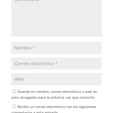
Guarda mi nombre, correo electrónico y web en
este navegador para la próxima vez que comente.
Recibir un correo electrónico con los siguientes
comentarios a esta entrada.