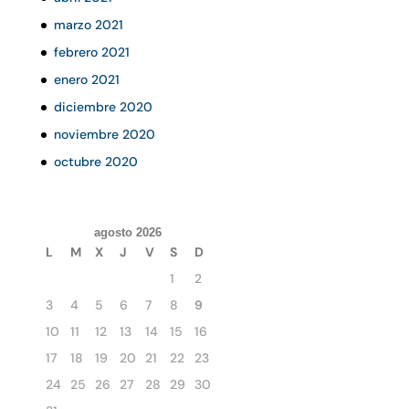
marzo 2021
febrero 2021
enero 2021
diciembre 2020
noviembre 2020
octubre 2020
agosto 2026
L
M
X
J
V
S
D
1
2
3
4
5
6
7
8
9
10
11
12
13
14
15
16
17
18
19
20
21
22
23
24
25
26
27
28
29
30