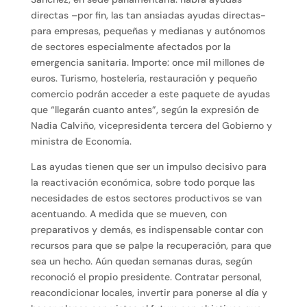
directas –por fin, las tan ansiadas ayudas directas-
para empresas, pequeñas y medianas y autónomos
de sectores especialmente afectados por la
emergencia sanitaria. Importe: once mil millones de
euros. Turismo, hostelería, restauración y pequeño
comercio podrán acceder a este paquete de ayudas
que “llegarán cuanto antes”, según la expresión de
Nadia Calviño, vicepresidenta tercera del Gobierno y
ministra de Economía.
Las ayudas tienen que ser un impulso decisivo para
la reactivación económica, sobre todo porque las
necesidades de estos sectores productivos se van
acentuando. A medida que se mueven, con
preparativos y demás, es indispensable contar con
recursos para que se palpe la recuperación, para que
sea un hecho. Aún quedan semanas duras, según
reconoció el propio presidente. Contratar personal,
reacondicionar locales, invertir para ponerse al día y