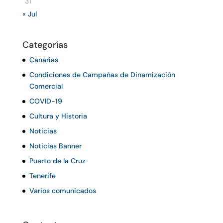
31
« Jul
Categorías
Canarias
Condiciones de Campañas de Dinamización
Comercial
COVID-19
Cultura y Historia
Noticias
Noticias Banner
Puerto de la Cruz
Tenerife
Varios comunicados