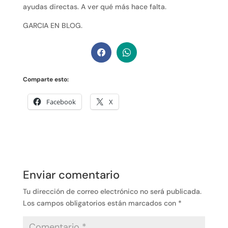
ayudas directas. A ver qué más hace falta.
GARCIA EN BLOG.
Comparte esto:
Facebook
X
Enviar comentario
Tu dirección de correo electrónico no será publicada.
Los campos obligatorios están marcados con
*