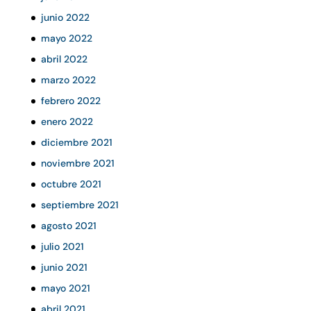
junio 2022
mayo 2022
abril 2022
marzo 2022
febrero 2022
enero 2022
diciembre 2021
noviembre 2021
octubre 2021
septiembre 2021
agosto 2021
julio 2021
junio 2021
mayo 2021
abril 2021