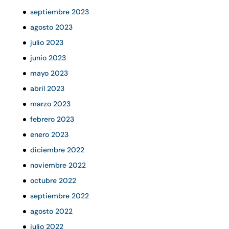
septiembre 2023
agosto 2023
julio 2023
junio 2023
mayo 2023
abril 2023
marzo 2023
febrero 2023
enero 2023
diciembre 2022
noviembre 2022
octubre 2022
septiembre 2022
agosto 2022
julio 2022