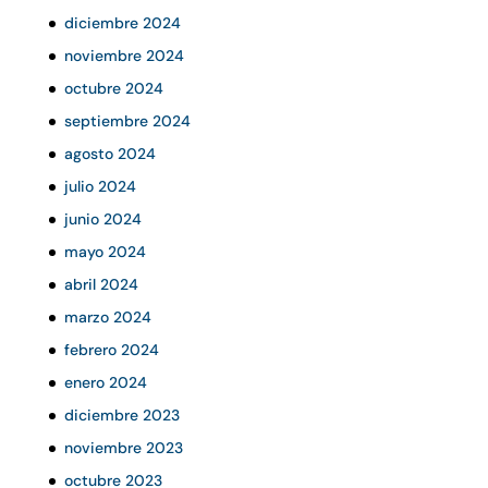
diciembre 2024
noviembre 2024
octubre 2024
septiembre 2024
agosto 2024
julio 2024
junio 2024
mayo 2024
abril 2024
marzo 2024
febrero 2024
enero 2024
diciembre 2023
noviembre 2023
octubre 2023