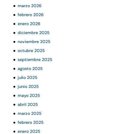
marzo 2026
febrero 2026
enero 2026
diciembre 2025
noviembre 2025
octubre 2025
septiembre 2025
agosto 2025
julio 2025
junio 2025
mayo 2025
abril 2025
marzo 2025
febrero 2025
enero 2025