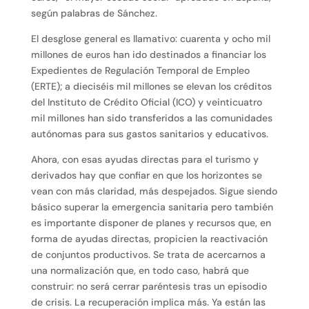
según palabras de Sánchez.
El desglose general es llamativo: cuarenta y ocho mil
millones de euros han ido destinados a financiar los
Expedientes de Regulación Temporal de Empleo
(ERTE); a dieciséis mil millones se elevan los créditos
del Instituto de Crédito Oficial (ICO) y veinticuatro
mil millones han sido transferidos a las comunidades
autónomas para sus gastos sanitarios y educativos.
Ahora, con esas ayudas directas para el turismo y
derivados hay que confiar en que los horizontes se
vean con más claridad, más despejados. Sigue siendo
básico superar la emergencia sanitaria pero también
es importante disponer de planes y recursos que, en
forma de ayudas directas, propicien la reactivación
de conjuntos productivos. Se trata de acercarnos a
una normalización que, en todo caso, habrá que
construir: no será cerrar paréntesis tras un episodio
de crisis. La recuperación implica más. Ya están las