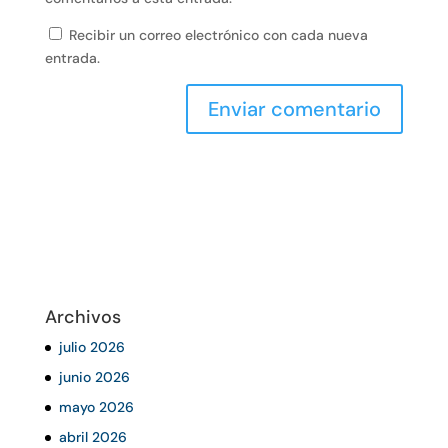
Recibir un correo electrónico con cada nueva
entrada.
Archivos
julio 2026
junio 2026
mayo 2026
abril 2026