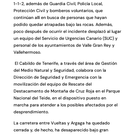
1-1-2, además de Guardia Civil, Policía Local,
Protección Civil y bomberos voluntarios, que
continúan allí en busca de personas que hayan
podido quedar atrapadas bajo las rocas. Además,
poco después de ocurrir el incidente desplazó al lugar
un equipo del Servicio de Urgencias Canario (SUC) y
personal de los ayuntamientos de Valle Gran Rey y
Vallehermoso.
El Cabildo de Tenerife, a través del área de Gestión
del Medio Natural y Seguridad, colabora con la
Dirección de Seguridad y Emergencia con la
movilización del equipo de Rescate del
Destacamento de Montaña de Cruz Roja en el Parque
Nacional del Teide, en el dispositivo puesto en
marcha para atender a los posibles afectados por el
desprendimiento.
La carretera entre Vueltas y Argaga ha quedado
cerrada y, de hecho, ha desaparecido bajo gran