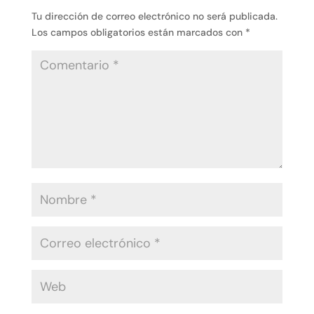
Tu dirección de correo electrónico no será publicada.
Los campos obligatorios están marcados con
*