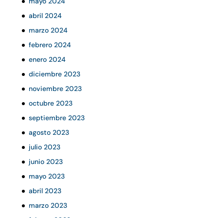
mayo 2024
abril 2024
marzo 2024
febrero 2024
enero 2024
diciembre 2023
noviembre 2023
octubre 2023
septiembre 2023
agosto 2023
julio 2023
junio 2023
mayo 2023
abril 2023
marzo 2023