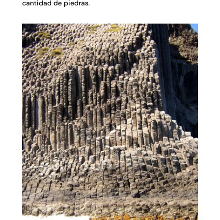
cantidad de piedras.