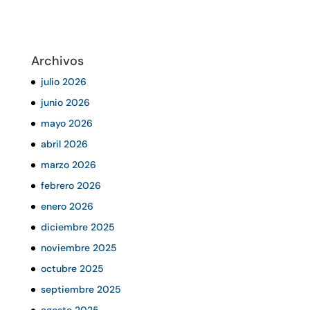
Archivos
julio 2026
junio 2026
mayo 2026
abril 2026
marzo 2026
febrero 2026
enero 2026
diciembre 2025
noviembre 2025
octubre 2025
septiembre 2025