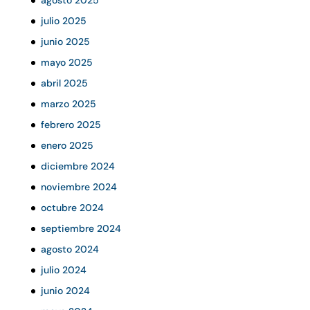
agosto 2025
julio 2025
junio 2025
mayo 2025
abril 2025
marzo 2025
febrero 2025
enero 2025
diciembre 2024
noviembre 2024
octubre 2024
septiembre 2024
agosto 2024
julio 2024
junio 2024