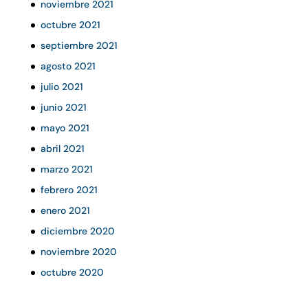
noviembre 2021
octubre 2021
septiembre 2021
agosto 2021
julio 2021
junio 2021
mayo 2021
abril 2021
marzo 2021
febrero 2021
enero 2021
diciembre 2020
noviembre 2020
octubre 2020