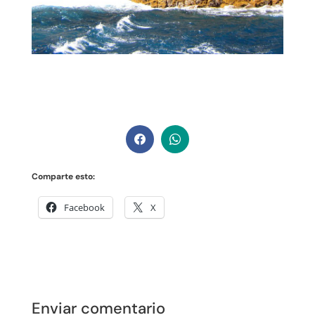
Comparte esto:
Facebook
X
Enviar comentario