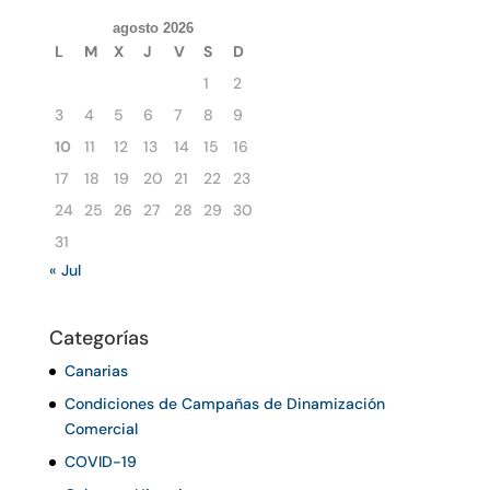
agosto 2026
L
M
X
J
V
S
D
1
2
3
4
5
6
7
8
9
10
11
12
13
14
15
16
17
18
19
20
21
22
23
24
25
26
27
28
29
30
31
« Jul
Categorías
Canarias
Condiciones de Campañas de Dinamización
Comercial
COVID-19