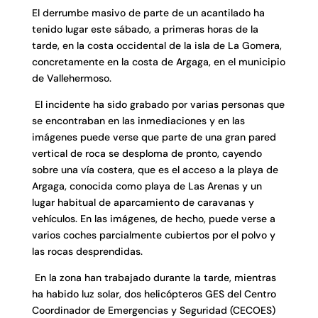
El derrumbe masivo de parte de un acantilado ha
tenido lugar este sábado, a primeras horas de la
tarde, en la costa occidental de la isla de La Gomera,
concretamente en la costa de Argaga, en el municipio
de Vallehermoso.
El incidente ha sido grabado por varias personas que
se encontraban en las inmediaciones y en las
imágenes puede verse que parte de una gran pared
vertical de roca se desploma de pronto, cayendo
sobre una vía costera, que es el acceso a la playa de
Argaga, conocida como playa de Las Arenas y un
lugar habitual de aparcamiento de caravanas y
vehículos. En las imágenes, de hecho, puede verse a
varios coches parcialmente cubiertos por el polvo y
las rocas desprendidas.
En la zona han trabajado durante la tarde, mientras
ha habido luz solar, dos helicópteros GES del Centro
Coordinador de Emergencias y Seguridad (CECOES)