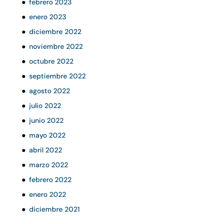
febrero 2023
enero 2023
diciembre 2022
noviembre 2022
octubre 2022
septiembre 2022
agosto 2022
julio 2022
junio 2022
mayo 2022
abril 2022
marzo 2022
febrero 2022
enero 2022
diciembre 2021