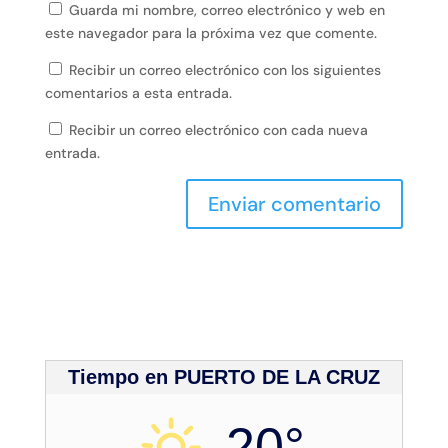
Guarda mi nombre, correo electrónico y web en
este navegador para la próxima vez que comente.
Recibir un correo electrónico con los siguientes
comentarios a esta entrada.
Recibir un correo electrónico con cada nueva
entrada.
Tiempo en PUERTO DE LA CRUZ
20°