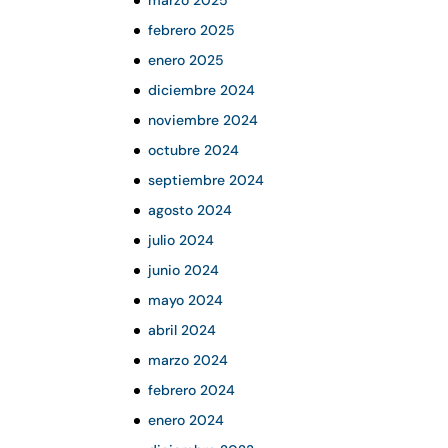
marzo 2025
febrero 2025
enero 2025
diciembre 2024
noviembre 2024
octubre 2024
septiembre 2024
agosto 2024
julio 2024
junio 2024
mayo 2024
abril 2024
marzo 2024
febrero 2024
enero 2024