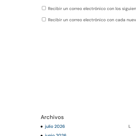
Recibir un correo electrónico con los sigui
Recibir un correo electrónico con cada nue
Archivos
julio 2026
L
junio 2026