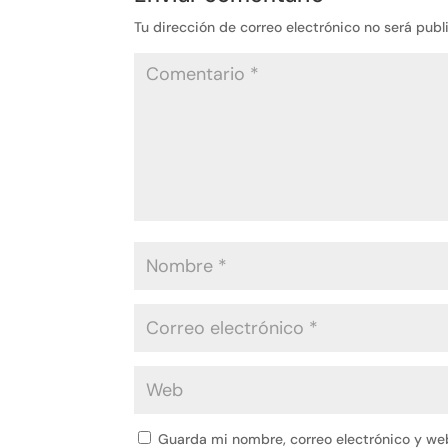
Tu dirección de correo electrónico no será publ
Guarda mi nombre, correo electrónico y we