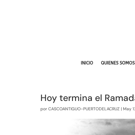
INICIO
QUIENES SOMOS
Hoy termina el Rama
por
CASCOANTIGUO-PUERTODELACRUZ
|
May 1