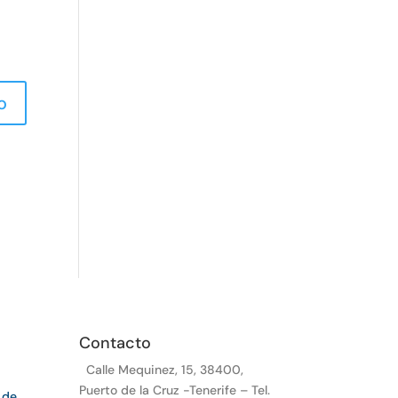
Contacto
Calle Mequinez, 15, 38400,
Puerto de la Cruz -Tenerife – Tel.
 de